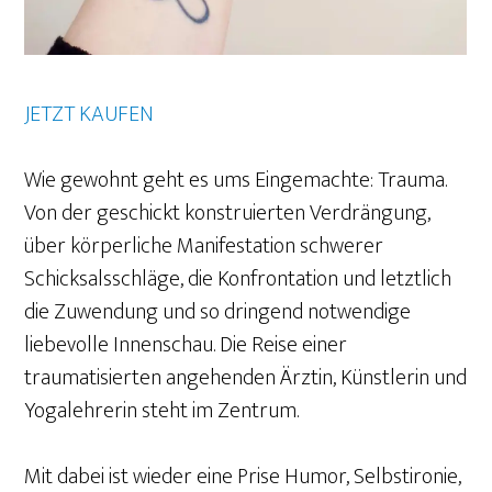
JETZT KAUFEN
Wie gewohnt geht es ums Eingemachte: Trauma.
Von der geschickt konstruierten Verdrängung,
über körperliche Manifestation schwerer
Schicksalsschläge, die Konfrontation und letztlich
die Zuwendung und so dringend notwendige
liebevolle Innenschau. Die Reise einer
traumatisierten angehenden Ärztin, Künstlerin und
Yogalehrerin steht im Zentrum.
Mit dabei ist wieder eine Prise Humor, Selbstironie,