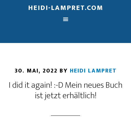
HEIDI-LAMPRET.COM
30. MAI, 2022
BY
HEIDI LAMPRET
I did it again! :-D Mein neues Buch
ist jetzt erhältlich!