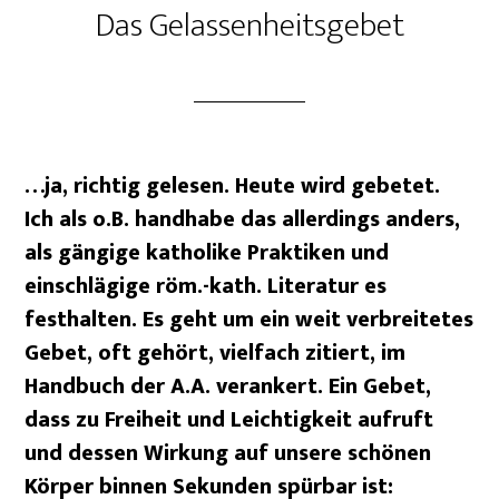
Das Gelassenheitsgebet
…ja, richtig gelesen. Heute wird gebetet.
Ich als o.B. handhabe das allerdings anders,
als gängige katholike Praktiken und
einschlägige röm.-kath. Literatur es
festhalten. Es geht um ein weit verbreitetes
Gebet, oft gehört, vielfach zitiert, im
Handbuch der A.A. verankert. Ein Gebet,
dass zu Freiheit und Leichtigkeit aufruft
und dessen Wirkung auf unsere schönen
Körper binnen Sekunden spürbar ist: