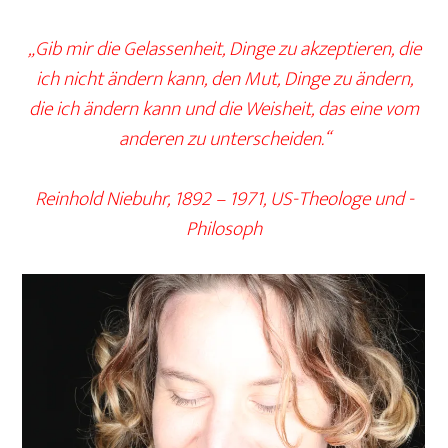
„Gib mir die Gelassenheit, Dinge zu akzeptieren, die
ich nicht ändern kann, den Mut, Dinge zu ändern,
die ich ändern kann und die Weisheit, das eine vom
anderen zu unterscheiden.“
Reinhold Niebuhr, 1892 – 1971, US-Theologe und -
Philosoph