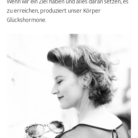
Wenn wir ein Ziel haben und alles daran setzen, es
zu erreichen, produziert unser Körper
Glückshormone.