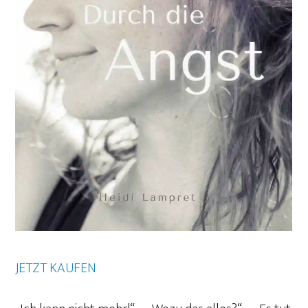
JETZT KAUFEN