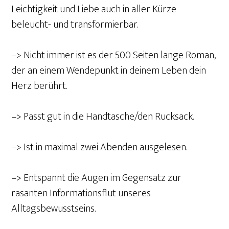
Leichtigkeit und Liebe auch in aller Kürze
beleucht- und transformierbar.
–> Nicht immer ist es der 500 Seiten lange Roman,
der an einem Wendepunkt in deinem Leben dein
Herz berührt.
–> Passt gut in die Handtasche/den Rucksack.
–> Ist in maximal zwei Abenden ausgelesen.
–> Entspannt die Augen im Gegensatz zur
rasanten Informationsflut unseres
Alltagsbewusstseins.