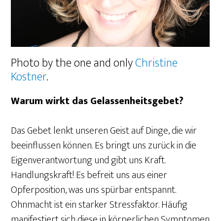
Photo by the one and only
Christine
Kostner
.
Warum wirkt das Gelassenheitsgebet?
Das Gebet lenkt unseren Geist auf Dinge, die wir
beeinflussen können. Es bringt uns zurück in die
Eigenverantwortung und gibt uns Kraft.
Handlungskraft! Es befreit uns aus einer
Opferposition, was uns spürbar entspannt.
Ohnmacht ist ein starker Stressfaktor. Häufig
manifestiert sich diese in körperlichen Symptomen