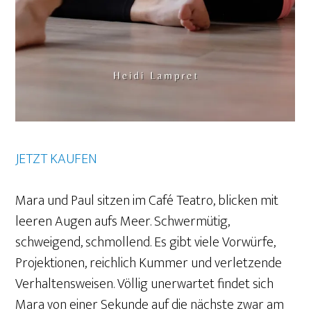
JETZT KAUFEN
Mara und Paul sitzen im Café Teatro, blicken mit
leeren Augen aufs Meer. Schwermütig,
schweigend, schmollend. Es gibt viele Vorwürfe,
Projektionen, reichlich Kummer und verletzende
Verhaltensweisen. Völlig unerwartet findet sich
Mara von einer Sekunde auf die nächste zwar am