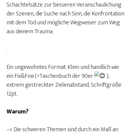
Schachtelsätze zur besseren Veranschaulichung
der Szenen, die Suche nach Sinn, die Konfrontation
mit dem Tod und mögliche Wegweiser zum Weg
aus deinem Trauma.
.
Ein ungewohntes Format. Klein und handlich wie
ein Fix&Foxi (=Taschenbuch der 90er
),
extrem gestreckter Zeilenabstand, Schriftgröße
12pt.
Warum?
–> Die schweren Themen sind durch ein Maß an