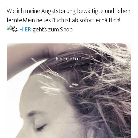
Wie ich meine Angststörung bewältigte und lieben
lernte.Mein neues Buch ist ab sofort erhältlich!
HIER
geht’s zum Shop!