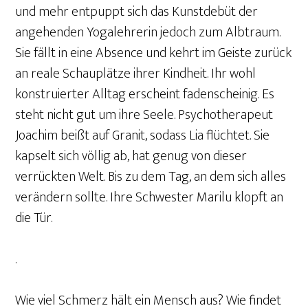
und mehr entpuppt sich das Kunstdebüt der
angehenden Yogalehrerin jedoch zum Albtraum.
Sie fällt in eine Absence und kehrt im Geiste zurück
an reale Schauplätze ihrer Kindheit. Ihr wohl
konstruierter Alltag erscheint fadenscheinig. Es
steht nicht gut um ihre Seele. Psychotherapeut
Joachim beißt auf Granit, sodass Lia flüchtet. Sie
kapselt sich völlig ab, hat genug von dieser
verrückten Welt. Bis zu dem Tag, an dem sich alles
verändern sollte. Ihre Schwester Marilu klopft an
die Tür.
.
Wie viel Schmerz hält ein Mensch aus? Wie findet