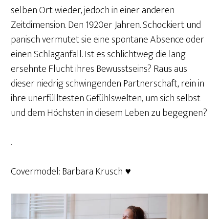
selben Ort wieder, jedoch in einer anderen
Zeitdimension. Den 1920er Jahren. Schockiert und
panisch vermutet sie eine spontane Absence oder
einen Schlaganfall. Ist es schlichtweg die lang
ersehnte Flucht ihres Bewusstseins? Raus aus
dieser niedrig schwingenden Partnerschaft, rein in
ihre unerfülltesten Gefühlswelten, um sich selbst
und dem Höchsten in diesem Leben zu begegnen?
.
Covermodel: Barbara Krusch
♥️