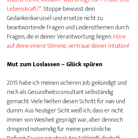
Lebenskraft?“
. Stoppe bewusst dein
Gedankenkarussel und ersetze nicht zu
beantwortende Fragen und Leidensthemen durch
Fragen, die in deiner Verantwortung liegen.
Höre
auf deine innere Stimme, vertraue deiner Intuition!
Mut zum Loslassen – Glück spüren
2015 habe ich meinen sicheren Job gekündigt und
mich als Gesundheitsconsultant selbständig
gemacht. Viele hielten diesen Schritt für naiv und
dumm. Aus heutiger Sicht weiß ich, dass er nicht
immer von Weisheit geprägt war, aber dennoch
dringend notwendig für meine persönliche