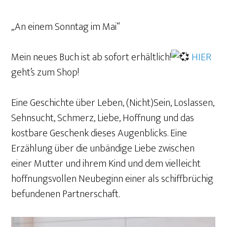
„An einem Sonntag im Mai“
Mein neues Buch ist ab sofort erhältlich!
HIER
geht’s zum Shop!
Eine Geschichte über Leben, (Nicht)Sein, Loslassen,
Sehnsucht, Schmerz, Liebe, Hoffnung und das
kostbare Geschenk dieses Augenblicks. Eine
Erzählung über die unbändige Liebe zwischen
einer Mutter und ihrem Kind und dem vielleicht
hoffnungsvollen Neubeginn einer als schiffbrüchig
befundenen Partnerschaft.