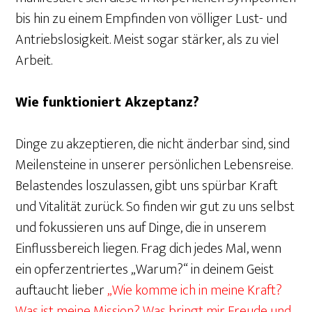
bis hin zu einem Empfinden von völliger Lust- und
Antriebslosigkeit. Meist sogar stärker, als zu viel
Arbeit.
Wie funktioniert Akzeptanz?
Dinge zu akzeptieren, die nicht änderbar sind, sind
Meilensteine in unserer persönlichen Lebensreise.
Belastendes loszulassen, gibt uns spürbar Kraft
und Vitalität zurück. So finden wir gut zu uns selbst
und fokussieren uns auf Dinge, die in unserem
Einflussbereich liegen. Frag dich jedes Mal, wenn
ein opferzentriertes „Warum?“ in deinem Geist
auftaucht lieber
„Wie komme ich in meine Kraft?
Was ist meine Mission? Was bringt mir Freude und