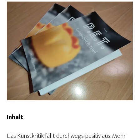
Inhalt
Lias Kunstkritik fällt durchwegs positiv aus. Mehr