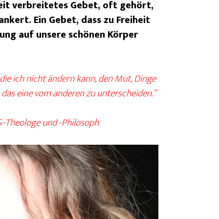
eit verbreitetes Gebet, oft gehört,
ankert. Ein Gebet, dass zu Freiheit
kung auf unsere schönen Körper
 die ich nicht ändern kann, den Mut, Dinge
, das eine vom anderen zu unterscheiden.“
US-Theologe und -Philosoph