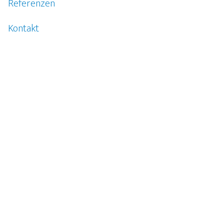
Referenzen
Kontakt