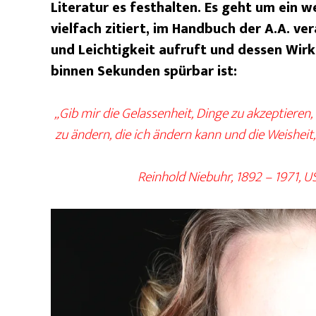
Literatur es festhalten. Es geht um ein w
vielfach zitiert, im Handbuch der A.A. ver
und Leichtigkeit aufruft und dessen Wir
binnen Sekunden spürbar ist:
„Gib mir die Gelassenheit, Dinge zu akzeptieren,
zu ändern, die ich ändern kann und die Weisheit
Reinhold Niebuhr, 1892 – 1971, 