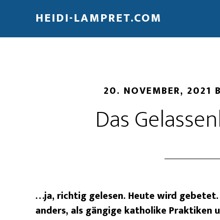
HEIDI-LAMPRET.COM
20. NOVEMBER, 2021
Das Gelassen
…ja, richtig gelesen. Heute wird gebetet. 
anders, als gängige katholike Praktiken 