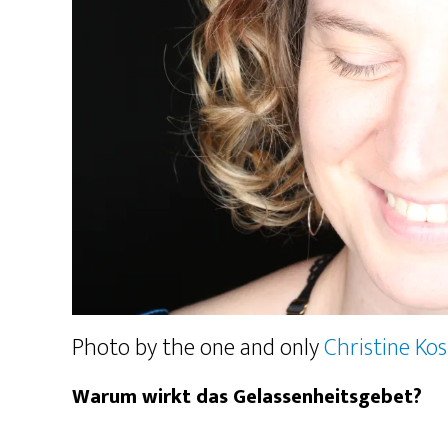
Photo by the one and only
Christine Ko
Warum wirkt das Gelassenheitsgebet?