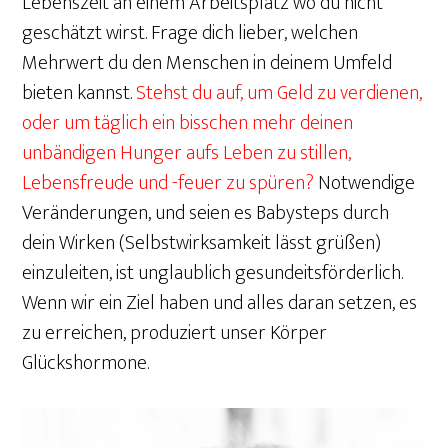
Lebenszeit an einem Arbeitsplatz wo du nicht
geschätzt wirst. Frage dich lieber, welchen
Mehrwert du den Menschen in deinem Umfeld
bieten kannst.
Stehst du auf, um Geld zu verdienen,
oder um täglich ein bisschen mehr deinen
unbändigen Hunger aufs Leben zu stillen,
Lebensfreude und -feuer zu spüren?
Notwendige
Veränderungen, und seien es Babysteps durch
dein Wirken (Selbstwirksamkeit lässt grüßen)
einzuleiten, ist unglaublich gesundeitsförderlich.
Wenn wir ein Ziel haben und alles daran setzen, es
zu erreichen, produziert unser Körper
Glückshormone.