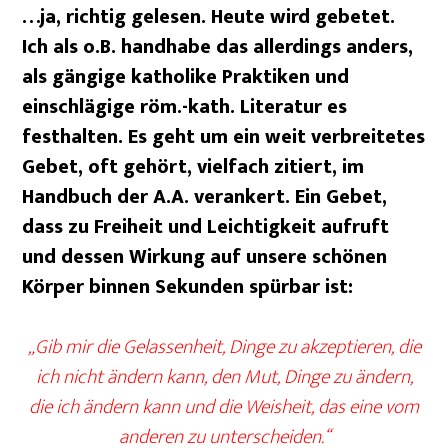
…ja, richtig gelesen. Heute wird gebetet.
Ich als o.B. handhabe das allerdings anders,
als gängige katholike Praktiken und
einschlägige röm.-kath. Literatur es
festhalten. Es geht um ein weit verbreitetes
Gebet, oft gehört, vielfach zitiert, im
Handbuch der A.A. verankert. Ein Gebet,
dass zu Freiheit und Leichtigkeit aufruft
und dessen Wirkung auf unsere schönen
Körper binnen Sekunden spürbar ist:
„Gib mir die Gelassenheit, Dinge zu akzeptieren, die
ich nicht ändern kann, den Mut, Dinge zu ändern,
die ich ändern kann und die Weisheit, das eine vom
anderen zu unterscheiden.“