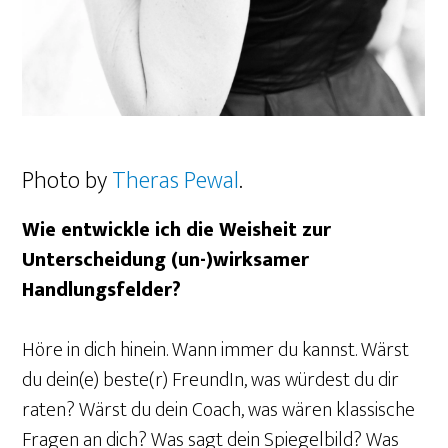
Photo by
Theras Pewal
.
Wie entwickle ich die Weisheit zur
Unterscheidung (un-)wirksamer
Handlungsfelder?
Höre in dich hinein. Wann immer du kannst. Wärst
du dein(e) beste(r) FreundIn, was würdest du dir
raten? Wärst du dein Coach, was wären klassische
Fragen an dich? Was sagt dein Spiegelbild? Was