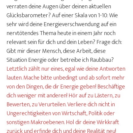
verraten deine Augen über deinen aktuellen
Glücksbarometer? Auf einer Skala von 1-10: Wie
sehr wird deine Energieverschwendung auf ein
nervtötendes Thema heute in einem Jahr noch
relevant sein für dich und dein Leben? Frage dich:
Gibt mir dieser Mensch, diese Arbeit, diese
Situation Energie oder betreibe ich Raubbau?
Letztlich zählt nur eines, egal wie deine Antworten
lauten. Mache bitte unbedingt und ab sofort mehr
von den Dingen, die dir Energie geben! Beschäftige
dich weniger mit anderen! Hör auf zu Lästern, zu
Bewerten, zu Verurteilen. Verliere dich nicht in
Ungerechtigkeiten von Wirtschaft, Politik oder
sonstigen Makroebenen. Hol dir deine Wirkkraft
zurück und erfinde dich und deine Realität neu!