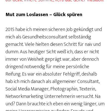
Mut zum Loslassen – Glück spüren
2015 habe ich meinen sicheren Job gekündigt und
mich als Gesundheitsconsultant selbständig
gemacht. Viele hielten diesen Schritt für naiv und
dumm. Aus heutiger Sicht weiß ich, dass er nicht
immer von Weisheit geprägt war, aber dennoch
dringend notwendig für meine persönliche
Reifung. Es war ein absoluter Fehlgriff, deshalb
hab ich mich danach als allgemeiner Consultant,
Social Media Manager, Photographin, Texterin,
Networkmarketing Unternehmerin versucht. Na
und? Dann brauchte ich eben ein wenig länger, um