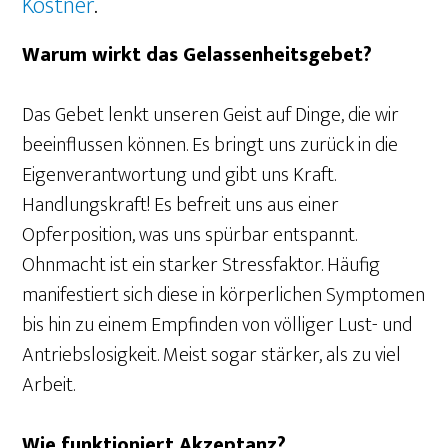
Kostner
.
Warum wirkt das Gelassenheitsgebet?
Das Gebet lenkt unseren Geist auf Dinge, die wir
beeinflussen können. Es bringt uns zurück in die
Eigenverantwortung und gibt uns Kraft.
Handlungskraft! Es befreit uns aus einer
Opferposition, was uns spürbar entspannt.
Ohnmacht ist ein starker Stressfaktor. Häufig
manifestiert sich diese in körperlichen Symptomen
bis hin zu einem Empfinden von völliger Lust- und
Antriebslosigkeit. Meist sogar stärker, als zu viel
Arbeit.
Wie funktioniert Akzeptanz?