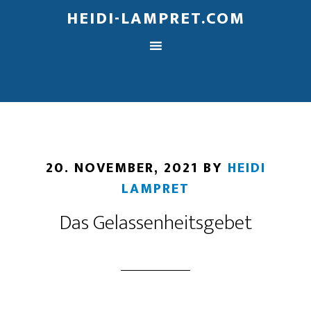
HEIDI-LAMPRET.COM
20. NOVEMBER, 2021
BY
HEIDI
LAMPRET
Das Gelassenheitsgebet