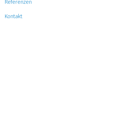
Referenzen
Kontakt