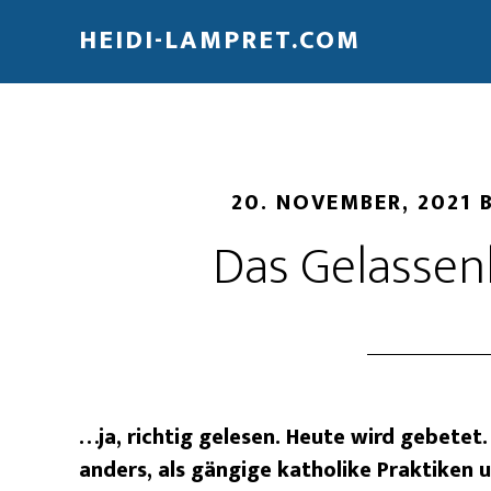
HEIDI-LAMPRET.COM
20. NOVEMBER, 2021
Das Gelassen
…ja, richtig gelesen. Heute wird gebetet. 
anders, als gängige katholike Praktiken 