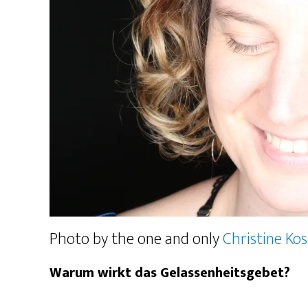
Photo by the one and only
Christine Ko
Warum wirkt das Gelassenheitsgebet?