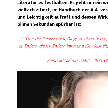
Literatur es festhalten. Es geht um ein w
vielfach zitiert, im Handbuch der A.A. ver
und Leichtigkeit aufruft und dessen Wir
binnen Sekunden spürbar ist:
„Gib mir die Gelassenheit, Dinge zu akzeptieren,
zu ändern, die ich ändern kann und die Weisheit
Reinhold Niebuhr, 1892 – 1971, 