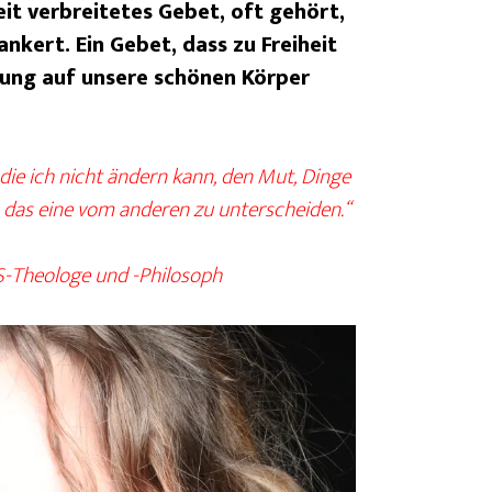
eit verbreitetes Gebet, oft gehört,
ankert. Ein Gebet, dass zu Freiheit
kung auf unsere schönen Körper
 die ich nicht ändern kann, den Mut, Dinge
, das eine vom anderen zu unterscheiden.“
US-Theologe und -Philosoph