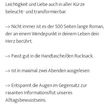
Leichtigkeit und Liebe auch in aller Kürze
beleucht- und transformierbar.
–> Nicht immer ist es der 500 Seiten lange Roman,
der an einem Wendepunkt in deinem Leben dein
Herz berührt.
–> Passt gut in die Handtasche/den Rucksack.
–> Ist in maximal zwei Abenden ausgelesen.
–> Entspannt die Augen im Gegensatz zur
rasanten Informationsflut unseres
Alltagsbewusstseins.