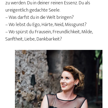
zu werden. Du in deiner reinen Essenz. Du als
ureigentlich gedachte Seele.
– Was darfst du in die Welt bringen?
– Wo lebst du Ego, Härte, Neid, Missgunst?
– Wo spürst du Frausein, Freundlichkeit, Milde,
Sanftheit, Liebe, Dankbarkeit?