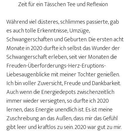
Zeit für ein Tässchen Tee und Reflexion
Während viel düsteres, schlimmes passierte, gab
es auch tolle Erkenntnisse, Umzüge,
Schwangerschaften und Geburten. Die ersten acht
Monate in 2020 durfte ich selbst das Wunder der
Schwangerschaft erleben, seit vier Monaten die
Freuden-Überforderungs-Herz-Eruptions-
Liebesaugenblicke mit meiner Tochter genießen.
Ich bin voller Zuversicht, Freude und Dankbarkeit.
Auch wenn die Energiedepots zwischenzeitlich
immer wieder versiegten, so durfte ich 2020
lernen, dass Energie unendlich ist. Es ist meine
Zuschreibung an das Außen, dass mir das Gefühl
gibt leer und kraftlos zu sein. 2020 war gut zu mir.