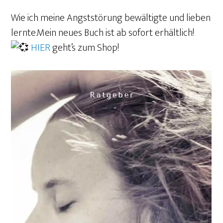
Wie ich meine Angststörung bewältigte und lieben
lernte.Mein neues Buch ist ab sofort erhältlich!
HIER
geht’s zum Shop!