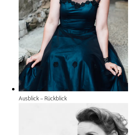
Ausblick – Rückblick