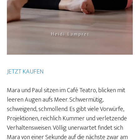
JETZT KAUFEN
Mara und Paul sitzen im Café Teatro, blicken mit
leeren Augen aufs Meer. Schwermütig,
schweigend, schmollend. Es gibt viele Vorwürfe,
Projektionen, reichlich Kummer und verletzende
Verhaltensweisen. Völlig unerwartet findet sich
Mara von einer Sekunde auf die nächste zwar am