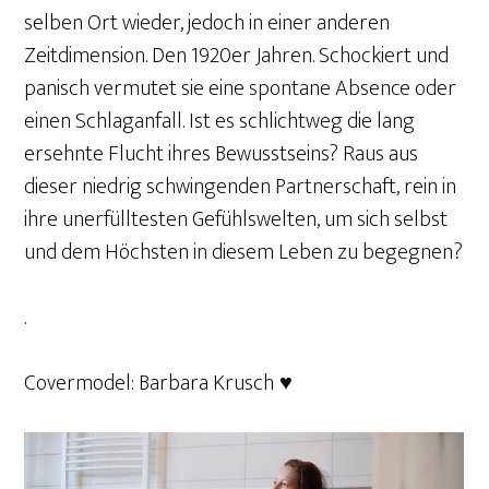
selben Ort wieder, jedoch in einer anderen
Zeitdimension. Den 1920er Jahren. Schockiert und
panisch vermutet sie eine spontane Absence oder
einen Schlaganfall. Ist es schlichtweg die lang
ersehnte Flucht ihres Bewusstseins? Raus aus
dieser niedrig schwingenden Partnerschaft, rein in
ihre unerfülltesten Gefühlswelten, um sich selbst
und dem Höchsten in diesem Leben zu begegnen?
.
Covermodel: Barbara Krusch
♥️