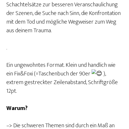
Schachtelsätze zur besseren Veranschaulichung
der Szenen, die Suche nach Sinn, die Konfrontation
mit dem Tod und mögliche Wegweiser zum Weg
aus deinem Trauma.
.
Ein ungewohntes Format. Klein und handlich wie
ein Fix&Foxi (=Taschenbuch der 90er
),
extrem gestreckter Zeilenabstand, Schriftgröße
12pt.
Warum?
–> Die schweren Themen sind durch ein Maß an