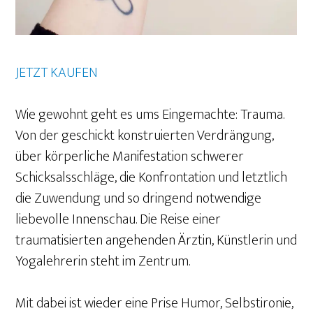
JETZT KAUFEN
Wie gewohnt geht es ums Eingemachte: Trauma.
Von der geschickt konstruierten Verdrängung,
über körperliche Manifestation schwerer
Schicksalsschläge, die Konfrontation und letztlich
die Zuwendung und so dringend notwendige
liebevolle Innenschau. Die Reise einer
traumatisierten angehenden Ärztin, Künstlerin und
Yogalehrerin steht im Zentrum.
Mit dabei ist wieder eine Prise Humor, Selbstironie,