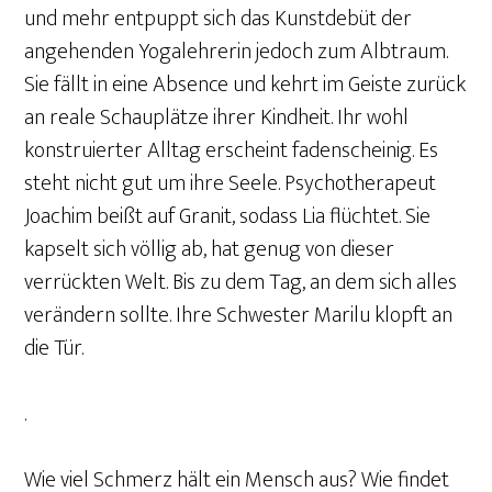
und mehr entpuppt sich das Kunstdebüt der
angehenden Yogalehrerin jedoch zum Albtraum.
Sie fällt in eine Absence und kehrt im Geiste zurück
an reale Schauplätze ihrer Kindheit. Ihr wohl
konstruierter Alltag erscheint fadenscheinig. Es
steht nicht gut um ihre Seele. Psychotherapeut
Joachim beißt auf Granit, sodass Lia flüchtet. Sie
kapselt sich völlig ab, hat genug von dieser
verrückten Welt. Bis zu dem Tag, an dem sich alles
verändern sollte. Ihre Schwester Marilu klopft an
die Tür.
.
Wie viel Schmerz hält ein Mensch aus? Wie findet