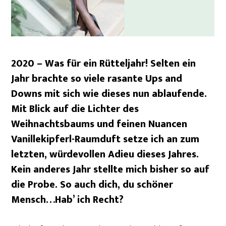
2020 – Was für ein Rütteljahr! Selten ein
Jahr brachte so viele rasante Ups and
Downs mit sich wie dieses nun ablaufende.
Mit Blick auf die Lichter des
Weihnachtsbaums und feinen Nuancen
Vanillekipferl-Raumduft setze ich an zum
letzten, würdevollen Adieu dieses Jahres.
Kein anderes Jahr stellte mich bisher so auf
die Probe. So auch dich, du schöner
Mensch…Hab’ ich Recht?