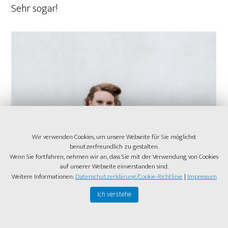
Sehr sogar!
Wir verwenden Cookies, um unsere Webseite für Sie möglichst
benutzerfreundlich zu gestalten.
Wenn Sie fortfahren, nehmen wir an, dass Sie mit der Verwendung von Cookies
auf unserer Webseite einverstanden sind.
Weitere Informationen:
Datenschutzerklärung/Cookie-Richtlinie
|
Impressum
Ich verstehe