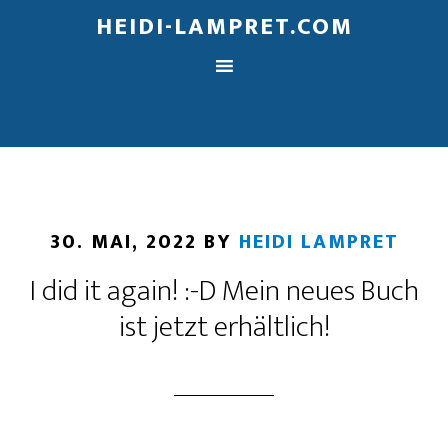
HEIDI-LAMPRET.COM
30. MAI, 2022
BY
HEIDI LAMPRET
I did it again! :-D Mein neues Buch
ist jetzt erhältlich!