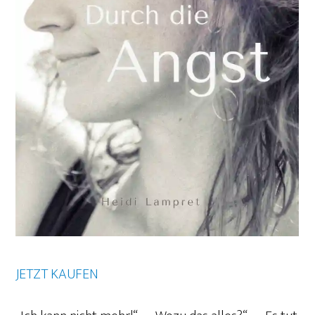
JETZT KAUFEN