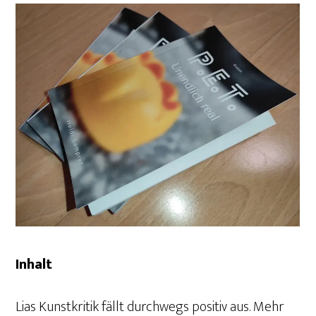
Inhalt
Lias Kunstkritik fällt durchwegs positiv aus. Mehr