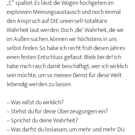
„C“ spaltet. Es lässt die Wogen hochgehen im
explosiven Meinungsaustausch und noch einmal
den Anspruch auf DIE universell-totalitäre
Wahrheit laut werden. Doch ‚die‘ Wahrheit, die wir
im Außen suchen, können wir höchstens in uns
selbst finden. So habe ich recht früh diesen Jahres
einen festen Entschluss gefasst: Bleib bei dir! Ich
habe mich rasch damit beschäftigt, wer ich wirklich
sein möchte, um so meinen Dienst für diese Welt
lebendig werden zu lassen:
– Was willst du wirklich?
– Stehst du für deine Überzeugungen ein?
– Sprichst du deine Wahrheit?
– Was darfst du loslassen, um mehr und mehr DU