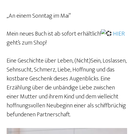
„An einem Sonntag im Mai“
Mein neues Buch ist ab sofort erhältlich!
HIER
geht’s zum Shop!
Eine Geschichte über Leben, (Nicht)Sein, Loslassen,
Sehnsucht, Schmerz, Liebe, Hoffnung und das
kostbare Geschenk dieses Augenblicks. Eine
Erzählung über die unbändige Liebe zwischen
einer Mutter und ihrem Kind und dem vielleicht
hoffnungsvollen Neubeginn einer als schiffbrüchig
befundenen Partnerschaft.