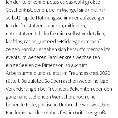
Ich durfte erkennen, dass es das wohl größte
Geschenk ist, denen, die im Mangel sind (inkl. mir
selbst) rapide Hoffnungsschimmer aufzuzeigen.
Ich durfte stützen, zuhören, mitfühlen,
unterstützen. Ich durfte mich selbst verletzlich,
kraftlos, ratlos, „unter-die-Räder-gekommen“
zeigen. Familiär ergaben sich herausfordernde life
events, im weiteren Familienkreis wechselten
einige Seelen die Dimension, so auch im
Arbeitsumfeld und zuletzt im Freundeskreis. 2020
rüttelt. Bis zuletzt. So überraschen weder heftige
Veränderungen bei Freunden, Bekannten oder den
ganz nahe stehenden Menschen, noch eine
bebende Erde, politische Umbrüche weltweit. Eine
Pandemie hat den Globus fest im Griff. Das große