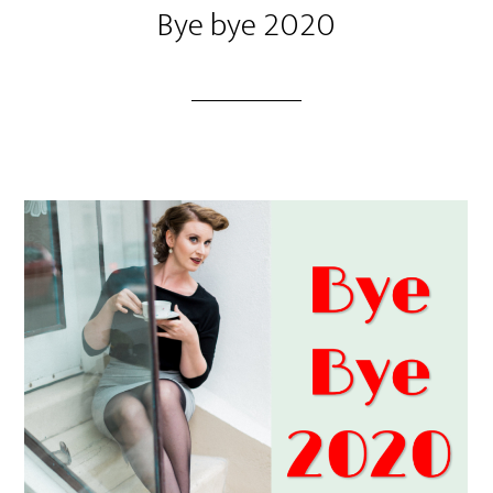
Bye bye 2020