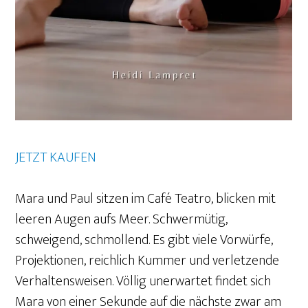
JETZT KAUFEN
Mara und Paul sitzen im Café Teatro, blicken mit
leeren Augen aufs Meer. Schwermütig,
schweigend, schmollend. Es gibt viele Vorwürfe,
Projektionen, reichlich Kummer und verletzende
Verhaltensweisen. Völlig unerwartet findet sich
Mara von einer Sekunde auf die nächste zwar am