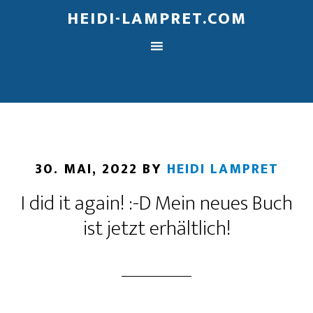
HEIDI-LAMPRET.COM
30. MAI, 2022
BY
HEIDI LAMPRET
I did it again! :-D Mein neues Buch
ist jetzt erhältlich!