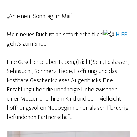
„An einem Sonntag im Mai“
Mein neues Buch ist ab sofort erhältlich!
HIER
geht’s zum Shop!
Eine Geschichte über Leben, (Nicht)Sein, Loslassen,
Sehnsucht, Schmerz, Liebe, Hoffnung und das
kostbare Geschenk dieses Augenblicks. Eine
Erzählung über die unbändige Liebe zwischen
einer Mutter und ihrem Kind und dem vielleicht
hoffnungsvollen Neubeginn einer als schiffbrüchig
befundenen Partnerschaft.