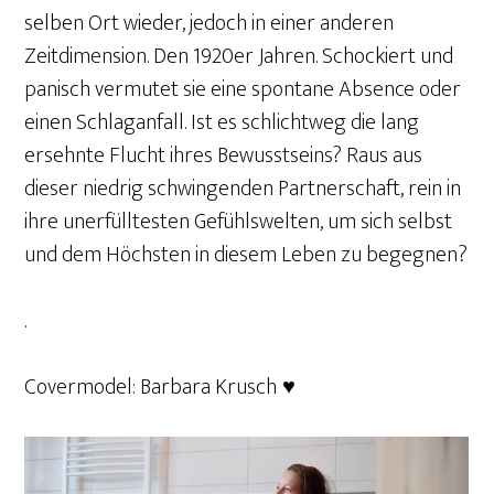
selben Ort wieder, jedoch in einer anderen
Zeitdimension. Den 1920er Jahren. Schockiert und
panisch vermutet sie eine spontane Absence oder
einen Schlaganfall. Ist es schlichtweg die lang
ersehnte Flucht ihres Bewusstseins? Raus aus
dieser niedrig schwingenden Partnerschaft, rein in
ihre unerfülltesten Gefühlswelten, um sich selbst
und dem Höchsten in diesem Leben zu begegnen?
.
Covermodel: Barbara Krusch
♥️