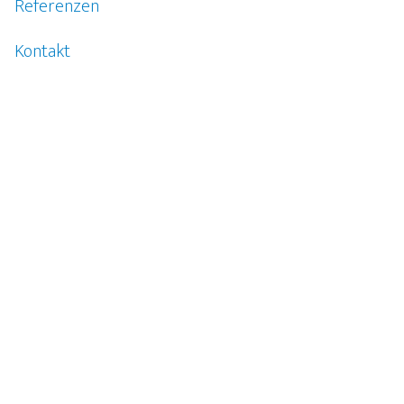
Referenzen
Kontakt