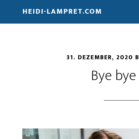
HEIDI-LAMPRET.COM
31. DEZEMBER, 2020
Bye bye