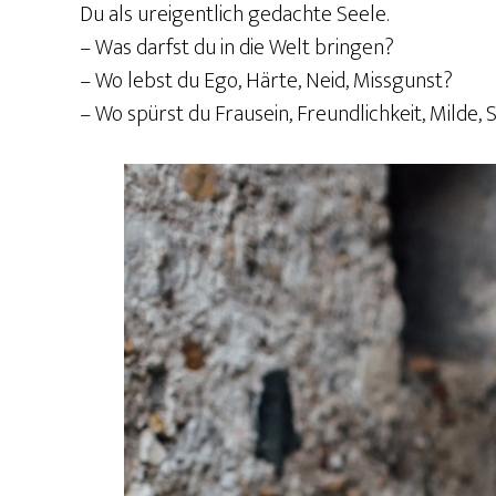
Du als ureigentlich gedachte Seele.
– Was darfst du in die Welt bringen?
– Wo lebst du Ego, Härte, Neid, Missgunst?
– Wo spürst du Frausein, Freundlichkeit, Milde, 