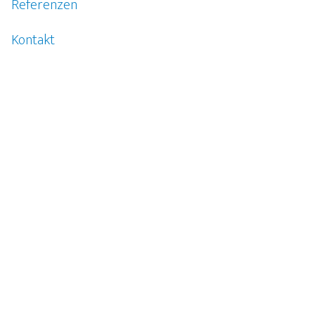
Referenzen
Kontakt