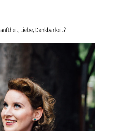
Sanftheit, Liebe, Dankbarkeit?