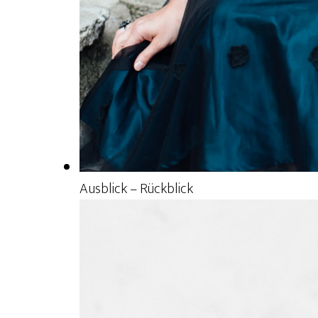
Ausblick – Rückblick