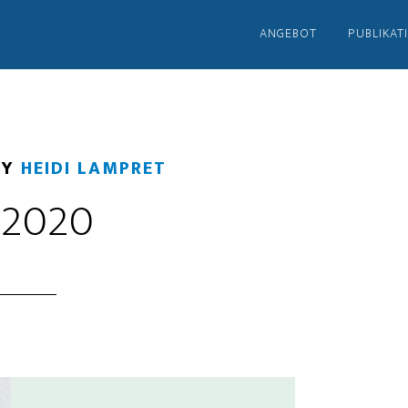
ANGEBOT
PUBLIKAT
BY
HEIDI LAMPRET
 2020