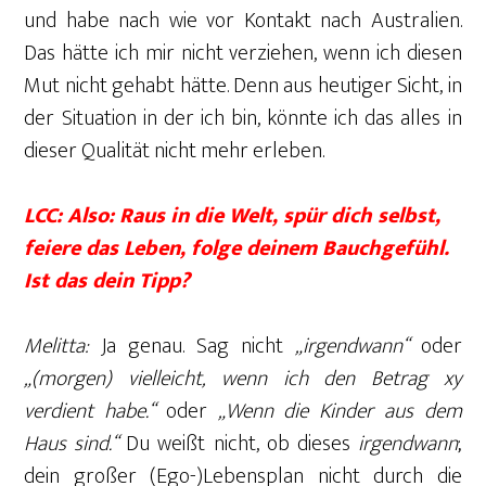
und habe nach wie vor Kontakt nach Australien.
Das hätte ich mir nicht verziehen, wenn ich diesen
Mut nicht gehabt hätte. Denn aus heutiger Sicht, in
der Situation in der ich bin, könnte ich das alles in
dieser Qualität nicht mehr erleben.
LCC: Also: Raus in die Welt, spür dich selbst,
feiere das Leben, folge deinem Bauchgefühl.
Ist das dein Tipp?
Melitta:
Ja genau. Sag nicht
„irgendwann“
oder
„(morgen) vielleicht, wenn ich den Betrag xy
verdient habe.“
oder
„Wenn die Kinder aus dem
Haus sind.“
Du weißt nicht, ob dieses
irgendwann
;
dein großer (Ego-)Lebensplan nicht durch die