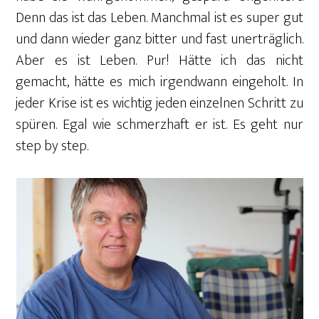
Denn das ist das Leben. Manchmal ist es super gut
und dann wieder ganz bitter und fast unerträglich.
Aber es ist Leben. Pur! Hätte ich das nicht
gemacht, hätte es mich irgendwann eingeholt. In
jeder Krise ist es wichtig jeden einzelnen Schritt zu
spüren. Egal wie schmerzhaft er ist. Es geht nur
step by step.