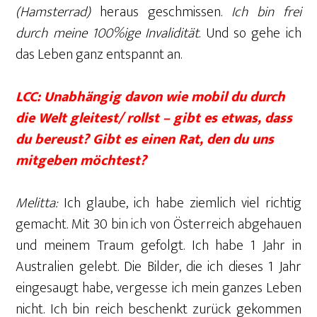
(Hamsterrad)
heraus geschmissen.
Ich bin frei
durch meine 100%ige Invalidität
. Und so gehe ich
das Leben ganz entspannt an.
LCC: Unabhängig davon wie mobil du durch
die Welt gleitest/ rollst – gibt es etwas, dass
du bereust? Gibt es einen Rat, den du uns
mitgeben möchtest?
Melitta:
Ich glaube, ich habe ziemlich viel richtig
gemacht. Mit 30 bin ich von Österreich abgehauen
und meinem Traum gefolgt. Ich habe 1 Jahr in
Australien gelebt. Die Bilder, die ich dieses 1 Jahr
eingesaugt habe, vergesse ich mein ganzes Leben
nicht. Ich bin reich beschenkt zurück gekommen