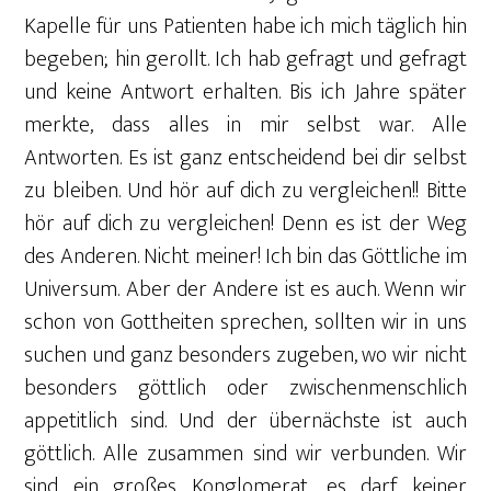
Kapelle für uns Patienten habe ich mich täglich hin
begeben; hin gerollt. Ich hab gefragt und gefragt
und keine Antwort erhalten. Bis ich Jahre später
merkte, dass alles in mir selbst war. Alle
Antworten. Es ist ganz entscheidend bei dir selbst
zu bleiben. Und hör auf dich zu vergleichen!! Bitte
hör auf dich zu vergleichen! Denn es ist der Weg
des Anderen. Nicht meiner! Ich bin das Göttliche im
Universum. Aber der Andere ist es auch. Wenn wir
schon von Gottheiten sprechen, sollten wir in uns
suchen und ganz besonders zugeben, wo wir nicht
besonders göttlich oder zwischenmenschlich
appetitlich sind. Und der übernächste ist auch
göttlich. Alle zusammen sind wir verbunden. Wir
sind ein großes Konglomerat, es darf keiner