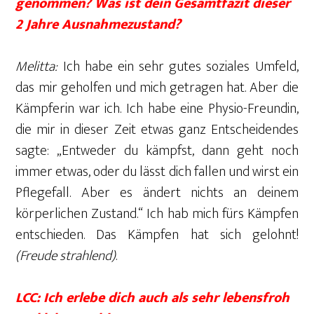
genommen? Was ist dein Gesamtfazit dieser
2 Jahre Ausnahmezustand?
Melitta:
Ich habe ein sehr gutes soziales Umfeld,
das mir geholfen und mich getragen hat. Aber die
Kämpferin war ich. Ich habe eine Physio-Freundin,
die mir in dieser Zeit etwas ganz Entscheidendes
sagte: „Entweder du kämpfst, dann geht noch
immer etwas, oder du lässt dich fallen und wirst ein
Pflegefall. Aber es ändert nichts an deinem
körperlichen Zustand.“ Ich hab mich fürs Kämpfen
entschieden. Das Kämpfen hat sich gelohnt!
(Freude strahlend)
.
LCC: Ich erlebe dich auch als sehr lebensfroh