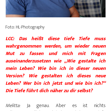
Foto: HL-Photography
LCC: Das heißt diese tiefe Tiefe muss
wahrgenommen werden, um wieder neuen
Mut zu fassen und mich mit Fragen
auseinanderzusetzen wie „Wie gestalte ich
mein Leben? Wie bin ich in dieser neuen
Version? Wie gestalten ich dieses neue
Leben? Wer bin ich jetzt und wie bin ich?“
Die Tiefe führt dich näher zu dir selbst?
Melitta:
Ja genau. Aber es ist nichts