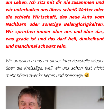
am Leben. Ich sitz mit dir nie zusammen und
wir unterhalten uns übers scheiß Wetter oder
die schiefe Wirtschaft, das neue Auto vom
Nachbarn oder sonstige Belanglosigkeiten.
Wir sprechen immer über uns und über das,
was grade ist und das darf hell, dunkelbunt
und manchmal schwarz sein.
Wir amüsieren uns an dieser Interviewstelle wieder
über die Kreissäge, weil wir uns schon fast nicht
mehr hören zwecks Regen und Kreissäge.