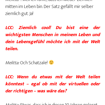
mitten im Leben bin. Der Satz gefällt mir selber
ziemlich gut. Ja!
LCC: Ziemlich cool! Du bist eine der
wichtigsten Menschen in meinem Leben und
dein Lebensgefühl möchte ich mit der Welt
teilen.
Melitta:
Och Schatzale!
LCC: Wenn du etwas mit der Welt teilen
könntest – egal ob mit der virtuellen oder
der richtigen – was wäre das?
Melitta:
Etwas, dass ich in diesen 10 Jahren gelernt