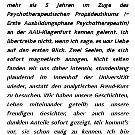
mehr als 5 Jahren im Zuge des
Psychotherapeutischen Propädeutikums (=
Erste Ausbildungsphase PsychotherapeutIn)
an der AAU-Klagenfurt kennen gelernt. Ich
übertreibe nicht, wenn ich sage, es war Liebe
auf den ersten Blick. Zwei Seelen, die sich
sofort magnetisch anzogen. Nicht selten
fanden wir uns daher intensiv, stundenlang
plaudernd im Innenhof der Universität
wieder, anstatt den analytischen Freud-Kurs
zu besuchen. Wir haben unsere Geschichten,
Leben miteinander geteilt; uns unsere
freudigen Gesichter, aber auch unsere
dunklen Anteile sofort gezeigt. Mir kommt’s
vor, sie schon ewig zu kennen. Ich bin