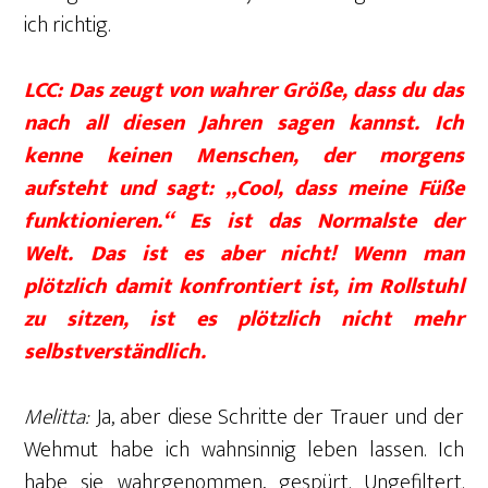
ich richtig.
LCC: Das zeugt von wahrer Größe, dass du das
nach all diesen Jahren sagen kannst. Ich
kenne keinen Menschen, der morgens
aufsteht und sagt: „Cool, dass meine Füße
funktionieren.“ Es ist das Normalste der
Welt. Das ist es aber nicht! Wenn man
plötzlich damit konfrontiert ist, im Rollstuhl
zu sitzen, ist es plötzlich nicht mehr
selbstverständlich.
Melitta:
Ja, aber diese Schritte der Trauer und der
Wehmut habe ich wahnsinnig leben lassen. Ich
habe sie wahrgenommen, gespürt. Ungefiltert.