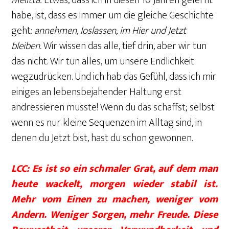
habe, ist, dass es immer um die gleiche Geschichte
geht:
annehmen, loslassen, im Hier und Jetzt
bleiben.
Wir wissen das alle, tief drin, aber wir tun
das nicht. Wir tun alles, um unsere Endlichkeit
wegzudrücken. Und ich hab das Gefühl, dass ich mir
einiges an lebensbejahender Haltung erst
andressieren musste! Wenn du das schaffst; selbst
wenn es nur kleine Sequenzen im Alltag sind, in
denen du Jetzt bist, hast du schon gewonnen.
LCC: Es ist so ein schmaler Grat, auf dem man
heute wackelt, morgen wieder stabil ist.
Mehr vom Einen zu machen, weniger vom
Andern. Weniger Sorgen, mehr Freude. Diese