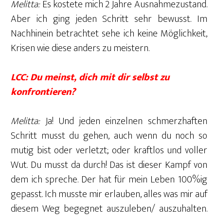
Melitta:
Es kostete mich 2 Jahre Ausnahmezustand.
Aber ich ging jeden Schritt sehr bewusst. Im
Nachhinein betrachtet sehe ich keine Möglichkeit,
Krisen wie diese anders zu meistern.
LCC: Du meinst, dich mit dir selbst zu
konfrontieren?
Melitta:
Ja! Und jeden einzelnen schmerzhaften
Schritt musst du gehen, auch wenn du noch so
mutig bist oder verletzt; oder kraftlos und voller
Wut. Du musst da durch! Das ist dieser Kampf von
dem ich spreche. Der hat für mein Leben 100%ig
gepasst. Ich musste mir erlauben, alles was mir auf
diesem Weg begegnet auszuleben/ auszuhalten.