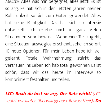
Melitta:
Alles was mir begegnet; alles jetzt! Es ist
so arg. Es hat sich in den letzten Jahren meiner
Rollstuhlzeit so viel zum Guten gewendet. Alles
hat seine Richtigkeit. Das hat sich so intensiv
entwickelt. Ich erlebe mich in ganz vielen
Situationen sehr bewusst. Wenn eine Tür zugeht;
eine Situation ausweglos erscheint, sehe ich sofort
10 neue Optionen. Für mein Leben habe ich viel
gelernt. Totale Wahrnehmung stärkt das
Vertrauen ins Leben. Ich hab total gewonnen. Es ist
schön, dass wir das heute im Interview so
komprimiert festhalten und teilen.
LCC: Boah du bist so arg. Der Satz wirkt!
(LCC
seufzt vor lauter überwältigender Bewusstheit)
. Du