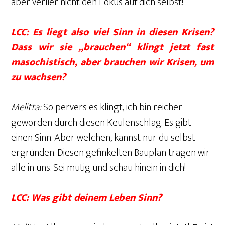
aber verlier nicht den Fokus auf dich selbst!
LCC: Es liegt also viel Sinn in diesen Krisen?
Dass wir sie „brauchen“ klingt jetzt fast
masochistisch, aber brauchen wir Krisen, um
zu wachsen?
Melitta:
So pervers es klingt, ich bin reicher
geworden durch diesen Keulenschlag. Es gibt
einen Sinn. Aber welchen, kannst nur du selbst
ergründen. Diesen gefinkelten Bauplan tragen wir
alle in uns. Sei mutig und schau hinein in dich!
LCC: Was gibt deinem Leben Sinn?