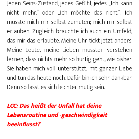
Jeden Seins-Zustand, jedes Gefühl, jedes „Ich kann
nicht mehr.“ oder „Ich möchte das nicht.“. Ich
musste mich mir selbst zumuten; mich mir selbst
erlauben. Zugleich brauchte ich auch ein Umfeld,
das mir das erlaubte. Meine Uhr tickt jetzt anders.
Meine Leute, meine Lieben mussten verstehen
lernen, dass nichts mehr so hurtig geht, wie bisher.
Sie haben mich voll unterstützt; mit ganzer Liebe
und tun das heute noch. Dafür bin ich sehr dankbar.
Denn so lässt es sich leichter mutig sein.
LCC: Das heißt der Unfall hat deine
Lebensroutine und -geschwindigkeit
beeinflusst?