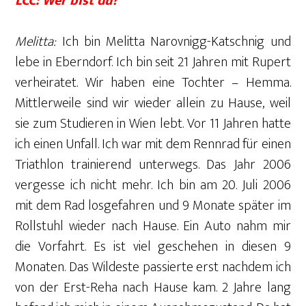
LCC: Wer bist du?
Melitta:
Ich bin Melitta Narovnigg-Katschnig und
lebe in Eberndorf. Ich bin seit 21 Jahren mit Rupert
verheiratet. Wir haben eine Tochter – Hemma.
Mittlerweile sind wir wieder allein zu Hause, weil
sie zum Studieren in Wien lebt. Vor 11 Jahren hatte
ich einen Unfall. Ich war mit dem Rennrad für einen
Triathlon trainierend unterwegs. Das Jahr 2006
vergesse ich nicht mehr. Ich bin am 20. Juli 2006
mit dem Rad losgefahren und 9 Monate später im
Rollstuhl wieder nach Hause. Ein Auto nahm mir
die Vorfahrt. Es ist viel geschehen in diesen 9
Monaten. Das Wildeste passierte erst nachdem ich
von der Erst-Reha nach Hause kam. 2 Jahre lang