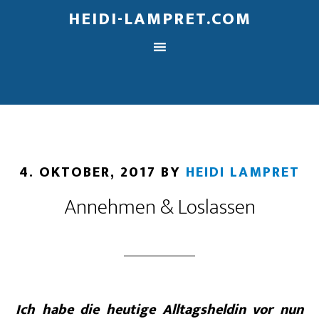
HEIDI-LAMPRET.COM
4. OKTOBER, 2017
BY
HEIDI LAMPRET
Annehmen & Loslassen
Ich habe die heutige Alltagsheldin vor nun