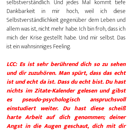
selbstverständlich. Und jedes Mal kommt tiefe
Dankbarkeit in mir hoch, weil ich diese
Selbstverständlichkeit gegenüber dem Leben und
allem was ist, nicht mehr habe. Ich bin froh, dass ich
mich der Krise gestellt habe. Und mir selbst. Das
ist ein wahnsinniges Feeling.
LCC: Es ist sehr berührend dich so zu sehen
und dir zuzuhören. Man spürt, dass das echt
ist und echt da ist. Dass du echt bist. Du hast
nichts im Zitate-Kalender gelesen und gibst
es pseudo-psychologisch anspruchsvoll
einstudiert weiter. Du hast diese scheiß
harte Arbeit auf dich genommen; deiner
Angst in die Augen geschaut, dich mit dir