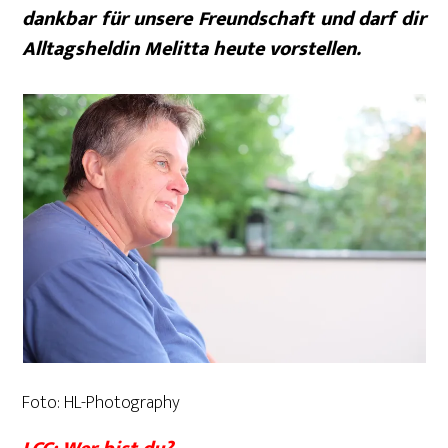
dankbar für unsere Freundschaft und darf dir
Alltagsheldin Melitta heute vorstellen.
Foto: HL-Photography