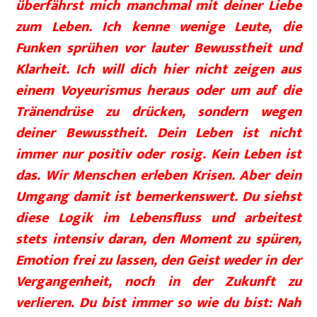
überfährst mich manchmal mit deiner Liebe
zum Leben. Ich kenne wenige Leute, die
Funken sprühen vor lauter Bewusstheit und
Klarheit. Ich will dich hier nicht zeigen aus
einem Voyeurismus heraus oder um auf die
Tränendrüse zu drücken, sondern wegen
deiner Bewusstheit. Dein Leben ist nicht
immer nur positiv oder rosig. Kein Leben ist
das. Wir Menschen erleben Krisen. Aber dein
Umgang damit ist bemerkenswert. Du siehst
diese Logik im Lebensfluss und arbeitest
stets intensiv daran, den Moment zu spüren,
Emotion frei zu lassen, den Geist weder in der
Vergangenheit, noch in der Zukunft zu
verlieren. Du bist immer so wie du bist: Nah