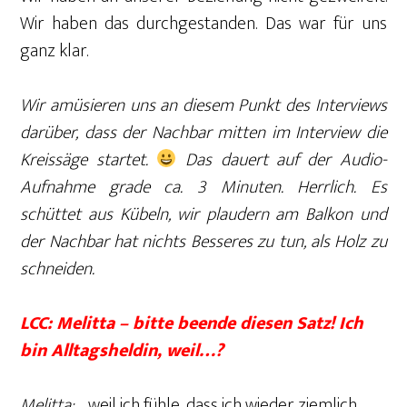
Wir haben das durchgestanden. Das war für uns
ganz klar.
Wir amüsieren uns an diesem Punkt des Interviews
darüber, dass der Nachbar mitten im Interview die
Kreissäge startet.
Das dauert auf der Audio-
Aufnahme grade ca. 3 Minuten. Herrlich. Es
schüttet aus Kübeln, wir plaudern am Balkon und
der Nachbar hat nichts Besseres zu tun, als Holz zu
schneiden.
LCC: Melitta – bitte beende diesen Satz! Ich
bin Alltagsheldin, weil…?
Melitta:
…weil ich fühle, dass ich wieder ziemlich