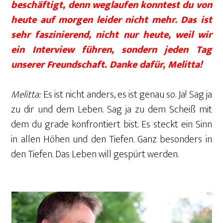
beschäftigt, denn weglaufen konntest du von
heute auf morgen leider nicht mehr. Das ist
sehr faszinierend, nicht nur heute, weil wir
ein Interview führen, sondern jeden Tag
unserer Freundschaft. Danke dafür, Melitta!
Melitta:
Es ist nicht anders, es ist genau so. Ja! Sag ja
zu dir und dem Leben. Sag ja zu dem Scheiß mit
dem du grade konfrontiert bist. Es steckt ein Sinn
in allen Höhen und den Tiefen. Ganz besonders in
den Tiefen. Das Leben will gespürt werden.