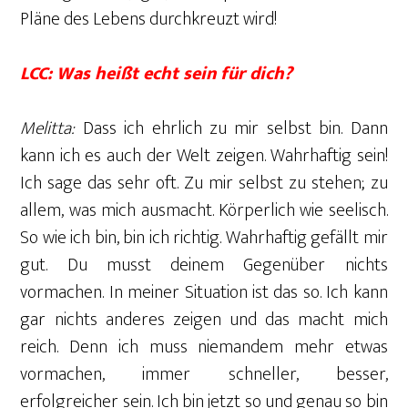
Pläne des Lebens durchkreuzt wird!
LCC: Was heißt echt sein für dich?
Melitta:
Dass ich ehrlich zu mir selbst bin. Dann
kann ich es auch der Welt zeigen. Wahrhaftig sein!
Ich sage das sehr oft. Zu mir selbst zu stehen; zu
allem, was mich ausmacht. Körperlich wie seelisch.
So wie ich bin, bin ich richtig. Wahrhaftig gefällt mir
gut. Du musst deinem Gegenüber nichts
vormachen. In meiner Situation ist das so. Ich kann
gar nichts anderes zeigen und das macht mich
reich. Denn ich muss niemandem mehr etwas
vormachen, immer schneller, besser,
erfolgreicher sein. Ich bin jetzt so und genau so bin