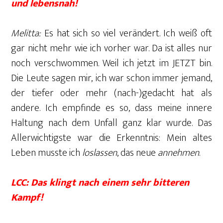
und lebensnah!
Melitta:
Es hat sich so viel verändert. Ich weiß oft
gar nicht mehr wie ich vorher war. Da ist alles nur
noch verschwommen. Weil ich jetzt im JETZT bin.
Die Leute sagen mir, ich war schon immer jemand,
der tiefer oder mehr (nach-)gedacht hat als
andere. Ich empfinde es so, dass meine innere
Haltung nach dem Unfall ganz klar wurde. Das
Allerwichtigste war die Erkenntnis: Mein altes
Leben musste ich
loslassen
, das neue
annehmen
.
LCC: Das klingt nach einem sehr bitteren
Kampf!