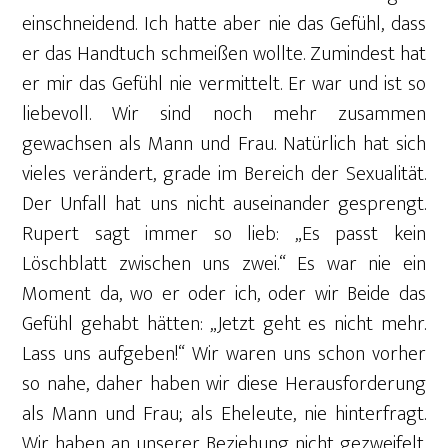
einschneidend. Ich hatte aber nie das Gefühl, dass
er das Handtuch schmeißen wollte. Zumindest hat
er mir das Gefühl nie vermittelt. Er war und ist so
liebevoll. Wir sind noch mehr zusammen
gewachsen als Mann und Frau. Natürlich hat sich
vieles verändert, grade im Bereich der Sexualität.
Der Unfall hat uns nicht auseinander gesprengt.
Rupert sagt immer so lieb: „Es passt kein
Löschblatt zwischen uns zwei.“ Es war nie ein
Moment da, wo er oder ich, oder wir Beide das
Gefühl gehabt hätten: „Jetzt geht es nicht mehr.
Lass uns aufgeben!“ Wir waren uns schon vorher
so nahe, daher haben wir diese Herausforderung
als Mann und Frau; als Eheleute, nie hinterfragt.
Wir haben an unserer Beziehung nicht gezweifelt.