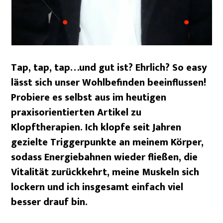
Tap, tap, tap…und gut ist? Ehrlich? So easy
lässt sich unser Wohlbefinden beeinflussen!
Probiere es selbst aus im heutigen
praxisorientierten Artikel zu
Klopftherapien. Ich klopfe seit Jahren
gezielte Triggerpunkte an meinem Körper,
sodass Energiebahnen wieder fließen, die
Vitalität zurückkehrt, meine Muskeln sich
lockern und ich insgesamt einfach viel
besser drauf bin.