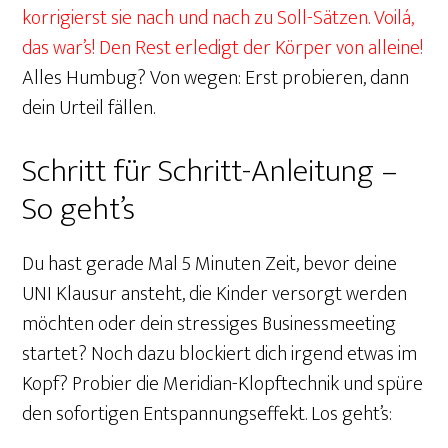
korrigierst sie nach und nach zu Soll-Sätzen.
Voilá,
das war’s! Den Rest erledigt der Körper von alleine!
Alles Humbug? Von wegen: Erst probieren, dann
dein Urteil fällen.
Schritt für Schritt-Anleitung –
So geht’s
Du hast gerade Mal 5 Minuten Zeit, bevor deine
UNI Klausur ansteht, die Kinder versorgt werden
möchten oder dein stressiges Businessmeeting
startet? Noch dazu blockiert dich irgend etwas im
Kopf? Probier die Meridian-Klopftechnik und spüre
den sofortigen Entspannungseffekt. Los geht’s: