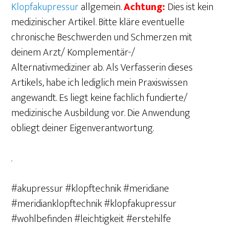
Klopfakupressur
allgemein.
Achtung:
Dies ist kein
medizinischer Artikel. Bitte kläre eventuelle
chronische Beschwerden und Schmerzen mit
deinem Arzt/ Komplementär-/
Alternativmediziner ab. Als Verfasserin dieses
Artikels, habe ich lediglich mein Praxiswissen
angewandt. Es liegt keine fachlich fundierte/
medizinische Ausbildung vor. Die Anwendung
obliegt deiner Eigenverantwortung.
.
#akupressur #klopftechnik #meridiane
#meridianklopftechnik #klopfakupressur
#wohlbefinden #leichtigkeit #erstehilfe