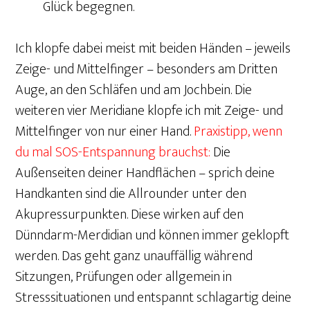
Glück begegnen.
Ich klopfe dabei meist mit beiden Händen – jeweils
Zeige- und Mittelfinger – besonders am Dritten
Auge, an den Schläfen und am Jochbein. Die
weiteren vier Meridiane klopfe ich mit Zeige- und
Mittelfinger von nur einer Hand.
Praxistipp, wenn
du mal SOS-Entspannung brauchst:
Die
Außenseiten deiner Handflächen – sprich deine
Handkanten sind die Allrounder unter den
Akupressurpunkten. Diese wirken auf den
Dünndarm-Merdidian und können immer geklopft
werden. Das geht ganz unauffällig während
Sitzungen, Prüfungen oder allgemein in
Stresssituationen und entspannt schlagartig deine