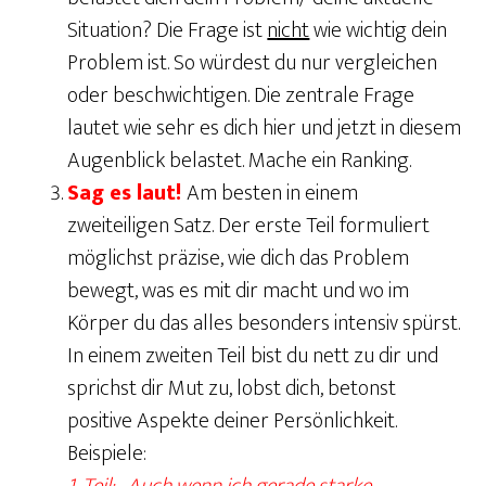
Situation? Die Frage ist
nicht
wie wichtig dein
Problem ist. So würdest du nur vergleichen
oder beschwichtigen. Die zentrale Frage
lautet wie sehr es dich hier und jetzt in diesem
Augenblick belastet. Mache ein Ranking.
Sag es laut!
Am besten in einem
zweiteiligen Satz. Der erste Teil formuliert
möglichst präzise, wie dich das Problem
bewegt, was es mit dir macht und wo im
Körper du das alles besonders intensiv spürst.
In einem zweiten Teil bist du nett zu dir und
sprichst dir Mut zu, lobst dich, betonst
positive Aspekte deiner Persönlichkeit.
Beispiele: