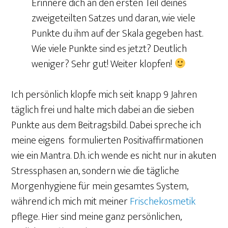
Erinnere dich an den ersten Teil deines
zweigeteilten Satzes und daran, wie viele
Punkte du ihm auf der Skala gegeben hast.
Wie viele Punkte sind es jetzt? Deutlich
weniger? Sehr gut! Weiter klopfen!
Ich persönlich klopfe mich seit knapp 9 Jahren
täglich frei und halte mich dabei an die sieben
Punkte aus dem Beitragsbild. Dabei spreche ich
meine eigens formulierten Positivaffirmationen
wie ein Mantra. D.h. ich wende es nicht nur in akuten
Stressphasen an, sondern wie die tägliche
Morgenhygiene für mein gesamtes System,
während ich mich mit meiner
Frischekosmetik
pflege. Hier sind meine ganz persönlichen,