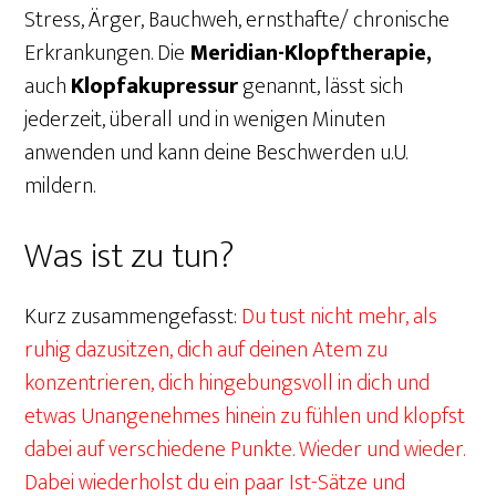
Stress, Ärger, Bauchweh, ernsthafte/ chronische
Erkrankungen. Die
Meridian-Klopftherapie,
auch
Klopfakupressur
genannt, lässt sich
jederzeit, überall und in wenigen Minuten
anwenden und kann deine Beschwerden u.U.
mildern.
Was ist zu tun?
Kurz zusammengefasst:
Du tust nicht mehr, als
ruhig dazusitzen, dich auf deinen Atem zu
konzentrieren, dich hingebungsvoll in dich und
etwas Unangenehmes hinein zu fühlen und klopfst
dabei auf verschiedene Punkte. Wieder und wieder.
Dabei wiederholst du ein paar Ist-Sätze und