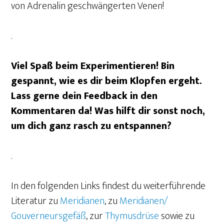
von Adrenalin geschwängerten Venen!
.
Viel Spaß beim Experimentieren! Bin
gespannt, wie es dir beim Klopfen ergeht.
Lass gerne dein Feedback in den
Kommentaren da! Was hilft dir sonst noch,
um dich ganz rasch zu entspannen?
.
In den folgenden Links findest du weiterführende
Literatur zu
Meridianen
, zu
Meridianen/
Gouverneursgefäß
, zur
Thymusdrüse
sowie zu