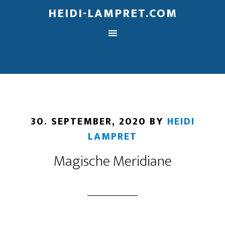
HEIDI-LAMPRET.COM
30. SEPTEMBER, 2020
BY
HEIDI
LAMPRET
Magische Meridiane