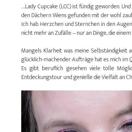
….Lady Cupcake (LCC) ist fündig geworden. Und
den Dächern Wiens gefunden mit der wohl zaub
Ich hab Herzchen und Sternchen in den Augen.
nicht mehr an Zufälle – nur an Dinge, die einem
Mangels Klarheit was meine Selbständigkeit 
glücklich-machender Aufträge hat es mich im Q
Es gibt beruflich gesehen viele tolle Mögl
Entdeckungstour und genieße die Vielfalt an C