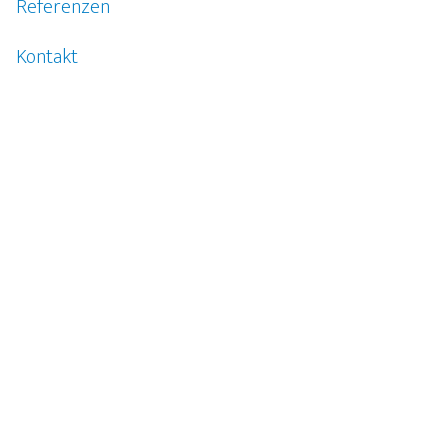
Referenzen
Kontakt