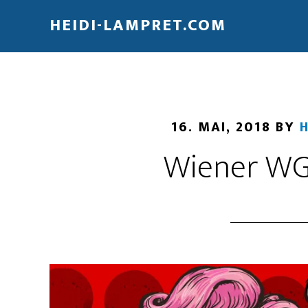
HEIDI-LAMPRET.COM
16. MAI, 2018
BY
H
Wiener WG