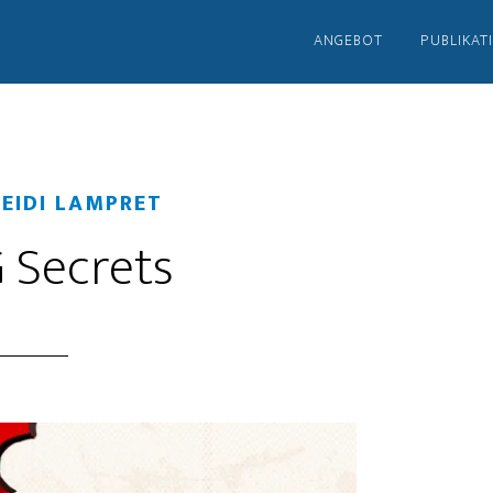
ANGEBOT
PUBLIKAT
EIDI LAMPRET
 Secrets