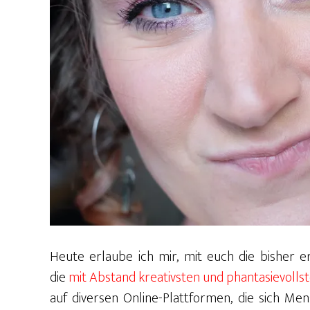
Heute erlaube ich mir, mit euch die bisher e
die
mit Abstand kreativsten und phantasievol
auf diversen Online-Plattformen, die sich Me