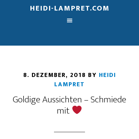
HEIDI-LAMPRET.COM
8. DEZEMBER, 2018
BY
HEIDI
LAMPRET
Goldige Aussichten – Schmiede
mit