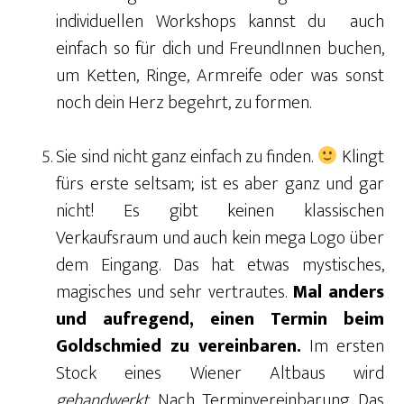
individuellen Workshops kannst du auch
einfach so für dich und FreundInnen buchen,
um Ketten, Ringe, Armreife oder was sonst
noch dein Herz begehrt, zu formen.
Sie sind nicht ganz einfach zu finden.
Klingt
fürs erste seltsam; ist es aber ganz und gar
nicht! Es gibt keinen klassischen
Verkaufsraum und auch kein mega Logo über
dem Eingang. Das hat etwas mystisches,
magisches und sehr vertrautes.
Mal anders
und aufregend, einen Termin beim
Goldschmied zu vereinbaren.
Im ersten
Stock eines Wiener Altbaus wird
gehandwerkt.
Nach Terminvereinbarung. Das