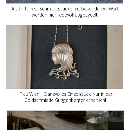
Alt trifft neu: Schmuckstücke mit besonderem Wert
werden hier liebevoll upgecycelt.
„Frau Wien“: Glanzvolles Einzelstück. Nur in der
Goldschmiede Guggenberger erhältlich!