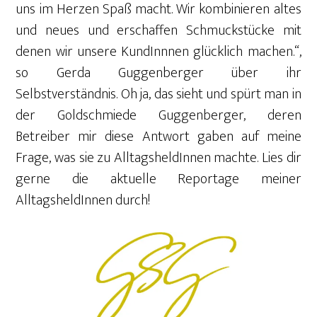
uns im Herzen Spaß macht. Wir kombinieren altes
und neues und erschaffen Schmuckstücke mit
denen wir unsere KundInnnen glücklich machen.“,
so Gerda Guggenberger über ihr
Selbstverständnis. Oh ja, das sieht und spürt man in
der Goldschmiede Guggenberger, deren
Betreiber mir diese Antwort gaben auf meine
Frage, was sie zu AlltagsheldInnen machte. Lies dir
gerne die aktuelle Reportage meiner
AlltagsheldInnen durch!