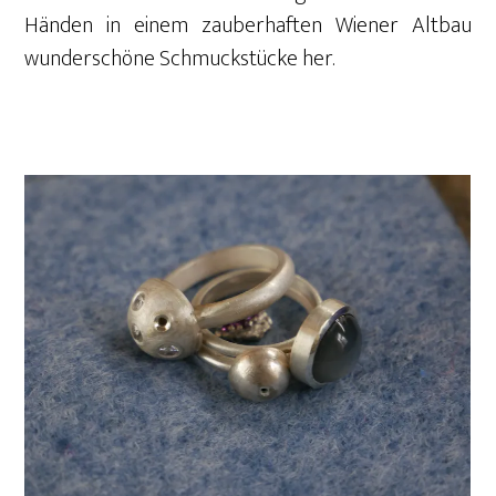
Händen in einem zauberhaften Wiener Altbau
wunderschöne Schmuckstücke her.