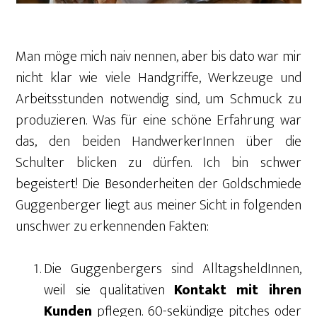
Man möge mich naiv nennen, aber bis dato war mir
nicht klar wie viele Handgriffe, Werkzeuge und
Arbeitsstunden notwendig sind, um Schmuck zu
produzieren. Was für eine schöne Erfahrung war
das, den beiden HandwerkerInnen über die
Schulter blicken zu dürfen. Ich bin schwer
begeistert! Die Besonderheiten der Goldschmiede
Guggenberger liegt aus meiner Sicht in folgenden
unschwer zu erkennenden Fakten:
Die Guggenbergers sind AlltagsheldInnen,
weil sie qualitativen
Kontakt mit ihren
Kunden
pflegen. 60-sekündige pitches oder