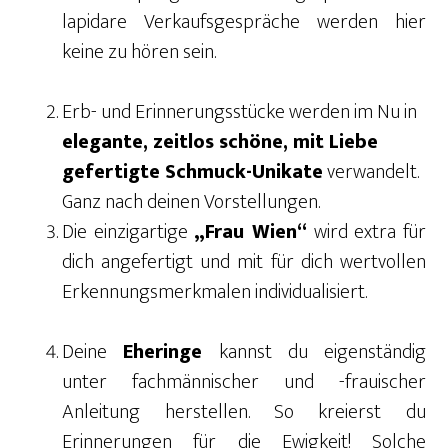
lapidare Verkaufsgespräche werden hier
keine zu hören sein.
Erb- und Erinnerungsstücke werden im Nu in
elegante, zeitlos schöne, mit Liebe
gefertigte Schmuck-Unikate
verwandelt.
Ganz nach deinen Vorstellungen.
Die einzigartige
„Frau Wien“
wird extra für
dich angefertigt und mit für dich wertvollen
Erkennungsmerkmalen individualisiert.
Deine
Eheringe
kannst du eigenständig
unter fachmännischer und -frauischer
Anleitung herstellen. So kreierst du
Erinnerungen für die Ewigkeit! Solche