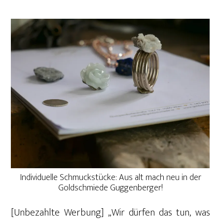
Individuelle Schmuckstücke: Aus alt mach neu in der
Goldschmiede Guggenberger!
[Unbezahlte Werbung] „Wir dürfen das tun, was