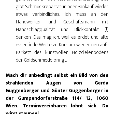
gibt Schmuckrepartatur oder -ankauf wieder
etwas verbindliches. Ich muss an den
Handwerker und Geschäftsmann mit
Handschlagqualität und Blickkontakt (!)
denken. Das mag ich, weil es erdet und alte
essentielle Werte zu Konsum wieder neu aufs
Parkett des kunstvollen Holzdielenbodens
der Goldschmiede bringt.
Mach dir unbedingt selbst ein Bild von den
strahlenden Augen von Gerda
Guggenberger und Günter Guggenberger in
der Gumpendorferstraße 114/ 12, 1060
Wien. Terminvereinbaren lohnt sich. Du
wirst staunen!