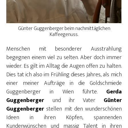
Günter Guggenberger beim nachmittäglichen
Kaffeegenuss.
Menschen mit besonderer Ausstrahlung
begegnen einem viel zu selten. Aber doch immer
wieder. Es gilt im Alltag die Augen offen zu halten.
Dies tat ich also im Frühling dieses Jahres, als mich
einer meiner Aufträge in die Goldschmiede
Guggenberger in Wien führte.
Gerda
Guggenberger
und ihr Vater
Günter
Guggenberger
stellen mit den wunderschönen
Ideen in ihren Köpfen, spannenden
Kundenwünschen und massig Talent in ihren