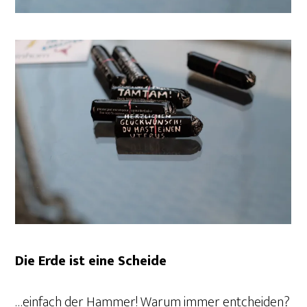
Die Erde ist eine Scheide
…einfach der Hammer! Warum immer entcheiden?