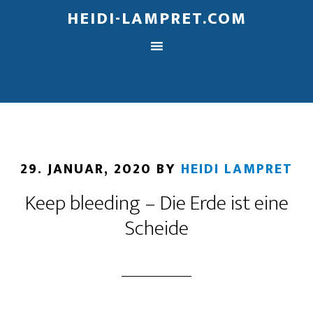
HEIDI-LAMPRET.COM
29. JANUAR, 2020
BY
HEIDI LAMPRET
Keep bleeding – Die Erde ist eine
Scheide