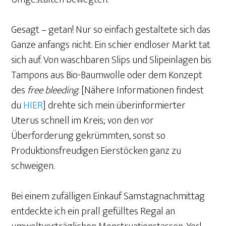
Gesagt – getan! Nur so einfach gestaltete sich das
Ganze anfangs nicht. Ein schier endloser Markt tat
sich auf. Von waschbaren Slips und Slipeinlagen bis
Tampons aus Bio-Baumwolle oder dem Konzept
des
free bleeding
. [Nähere Informationen findest
du
HIER
] drehte sich mein überinformierter
Uterus schnell im Kreis; von den vor
Überforderung gekrümmten, sonst so
Produktionsfreudigen Eierstöcken ganz zu
schweigen.
Bei einem zufälligen Einkauf Samstagnachmittag
entdeckte ich ein prall gefülltes Regal an