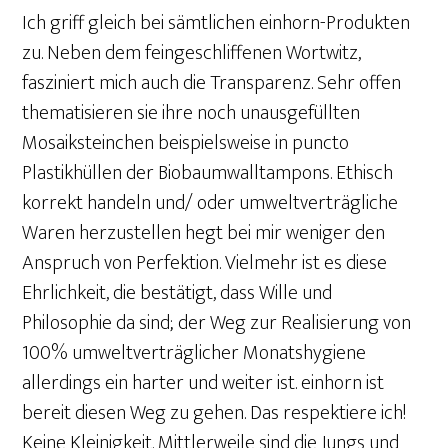
Ich griff gleich bei sämtlichen einhorn-Produkten
zu. Neben dem feingeschliffenen Wortwitz,
fasziniert mich auch die Transparenz. Sehr offen
thematisieren sie ihre noch unausgefüllten
Mosaiksteinchen beispielsweise in puncto
Plastikhüllen der Biobaumwalltampons. Ethisch
korrekt handeln und/ oder umweltverträgliche
Waren herzustellen hegt bei mir weniger den
Anspruch von Perfektion. Vielmehr ist es diese
Ehrlichkeit, die bestätigt, dass Wille und
Philosophie da sind; der Weg zur Realisierung von
100% umweltverträglicher Monatshygiene
allerdings ein harter und weiter ist. einhorn ist
bereit diesen Weg zu gehen. Das respektiere ich!
Keine Kleinigkeit. Mittlerweile sind die Jungs und