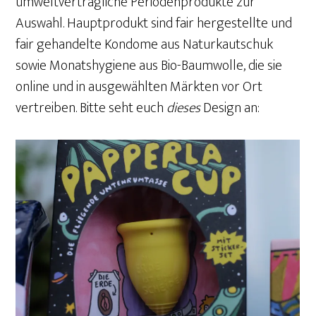
umweltverträgliche Periodenprodukte zur
Auswahl. Hauptprodukt sind fair hergestellte und
fair gehandelte Kondome aus Naturkautschuk
sowie Monatshygiene aus Bio-Baumwolle, die sie
online und in ausgewählten Märkten vor Ort
vertreiben. Bitte seht euch
dieses
Design an: