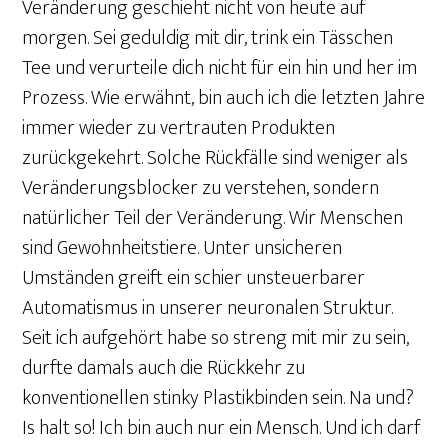
Veränderung geschieht nicht von heute auf
morgen. Sei geduldig mit dir, trink ein Tässchen
Tee und verurteile dich nicht für ein hin und her im
Prozess. Wie erwähnt, bin auch ich die letzten Jahre
immer wieder zu vertrauten Produkten
zurückgekehrt. Solche Rückfälle sind weniger als
Veränderungsblocker zu verstehen, sondern
natürlicher Teil der Veränderung. Wir Menschen
sind Gewohnheitstiere. Unter unsicheren
Umständen greift ein schier unsteuerbarer
Automatismus in unserer neuronalen Struktur.
Seit ich aufgehört habe so streng mit mir zu sein,
durfte damals auch die Rückkehr zu
konventionellen stinky Plastikbinden sein. Na und?
Is halt so! Ich bin auch nur ein Mensch. Und ich darf