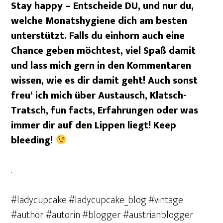
Stay happy – Entscheide DU, und nur du,
welche Monatshygiene dich am besten
unterstützt. Falls du einhorn auch eine
Chance geben möchtest, viel Spaß damit
und lass mich gern in den Kommentaren
wissen, wie es dir damit geht! Auch sonst
freu‘ ich mich über Austausch, Klatsch-
Tratsch, fun facts, Erfahrungen oder was
immer dir auf den Lippen liegt! Keep
bleeding!
.
#ladycupcake #ladycupcake_blog #vintage
#author #autorin #blogger #austrianblogger