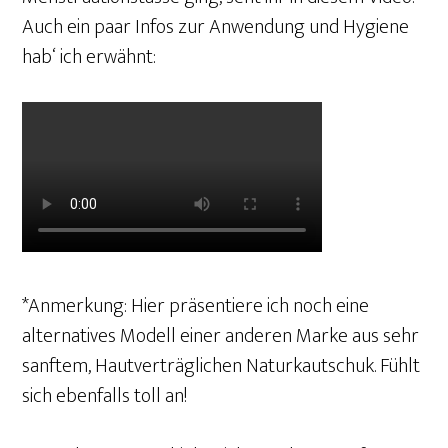
Auch ein paar Infos zur Anwendung und Hygiene
hab‘ ich erwähnt:
*Anmerkung: Hier präsentiere ich noch eine
alternatives Modell einer anderen Marke aus sehr
sanftem, Hautverträglichen Naturkautschuk. Fühlt
sich ebenfalls toll an!