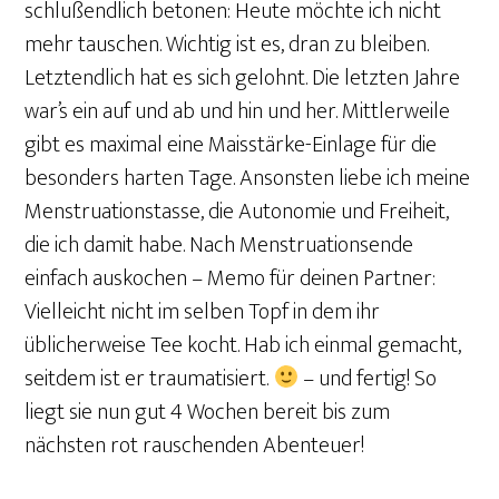
schlußendlich betonen: Heute möchte ich nicht
mehr tauschen. Wichtig ist es, dran zu bleiben.
Letztendlich hat es sich gelohnt. Die letzten Jahre
war’s ein auf und ab und hin und her. Mittlerweile
gibt es maximal eine Maisstärke-Einlage für die
besonders harten Tage. Ansonsten liebe ich meine
Menstruationstasse, die Autonomie und Freiheit,
die ich damit habe. Nach Menstruationsende
einfach auskochen – Memo für deinen Partner:
Vielleicht nicht im selben Topf in dem ihr
üblicherweise Tee kocht. Hab ich einmal gemacht,
seitdem ist er traumatisiert.
– und fertig! So
liegt sie nun gut 4 Wochen bereit bis zum
nächsten rot rauschenden Abenteuer!