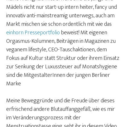
Mädels nicht nur start-up intern heiter, fancy und
innovativ anti-mainstreamig unterwegs, auch am
Markt mischen sie schon ordentlich mit wie das
einhorn Presseportfolio
beweist! Mit eigenen
Orgasmus-Kolumnen, Beiträgen in Magazinen zu
veganem lifestyle, CEO-Tauschaktionen, dem
Fokus auf Kultur statt Struktur oder ihrem Einsatz
zur Senkung der Luxussteuer auf Monatshygiene
sind die MitgestalterInnen der jungen Berliner
Marke
Meine Beweggründe und die Freude über dieses
erfrischend andere Blutauffanggefäß, wie es mir
im Veränderungsprozess mit der
Menstruationstasse ging, seht ihr in diesem Video.