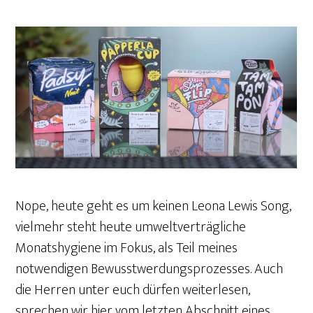
Nope, heute geht es um keinen Leona Lewis Song,
vielmehr steht heute umweltverträgliche
Monatshygiene im Fokus, als Teil meines
notwendigen Bewusstwerdungsprozesses. Auch
die Herren unter euch dürfen weiterlesen,
sprechen wir hier vom letzten Abschnitt eines