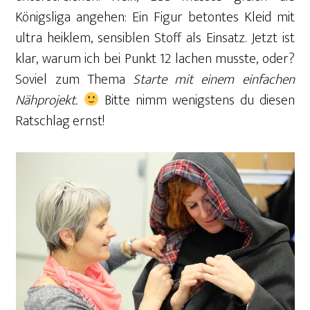
Königsliga angehen: Ein Figur betontes Kleid mit
ultra heiklem, sensiblen Stoff als Einsatz. Jetzt ist
klar, warum ich bei Punkt 12 lachen musste, oder?
Soviel zum Thema
Starte mit einem einfachen
Nähprojekt.
Bitte nimm wenigstens du diesen
Ratschlag ernst!