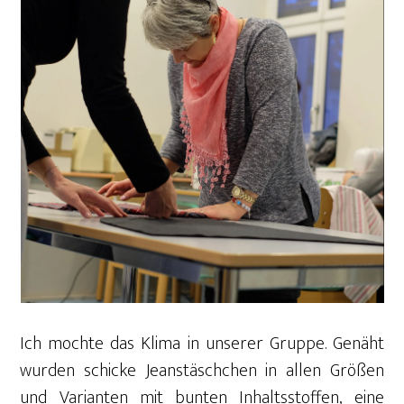
Ich mochte das Klima in unserer Gruppe. Genäht
wurden schicke Jeanstäschchen in allen Größen
und Varianten mit bunten Inhaltsstoffen, eine