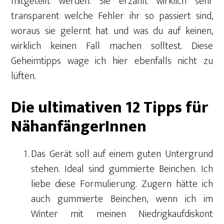
mitgeteilt werden. Sie erzählt wirklich sehr
transparent welche Fehler ihr so passiert sind,
woraus sie gelernt hat und was du auf keinen,
wirklich keinen Fall machen solltest. Diese
Geheimtipps wage ich hier ebenfalls nicht zu
lüften.
Die ultimativen 12 Tipps für
NähanfängerInnen
Das Gerät soll auf einem guten Untergrund
stehen. Ideal sind gummierte Beinchen. Ich
liebe diese Formulierung. Zugern hätte ich
auch gummierte Beinchen, wenn ich im
Winter mit meinen Niedrigkaufdiskont