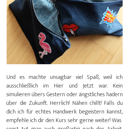
Und es machte unsagbar viel Spaß, weil ich
ausschließlich im Hier und Jetzt war. Kein
simulieren übers Gestern oder ängstliches hadern
über die Zukunft. Herrlich! Nähen chillt! Falls du
dich ich für echtes Handwerk begeistern kannst,
empfehle ich dir den Kurs sehr gerne weiter!
Was