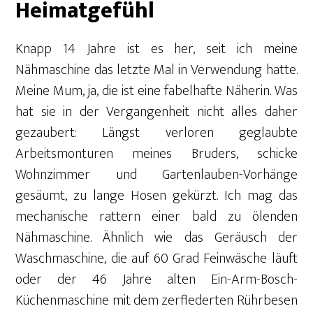
Heimatgefühl
Knapp 14 Jahre ist es her, seit ich meine
Nähmaschine das letzte Mal in Verwendung hatte.
Meine Mum, ja, die ist eine fabelhafte Näherin. Was
hat sie in der Vergangenheit nicht alles daher
gezaubert: Längst verloren geglaubte
Arbeitsmonturen meines Bruders, schicke
Wohnzimmer und Gartenlauben-Vorhänge
gesäumt, zu lange Hosen gekürzt. Ich mag das
mechanische rattern einer bald zu ölenden
Nähmaschine. Ähnlich wie das Geräusch der
Waschmaschine, die auf 60 Grad Feinwäsche läuft
oder der 46 Jahre alten Ein-Arm-Bosch-
Küchenmaschine mit dem zerflederten Rührbesen