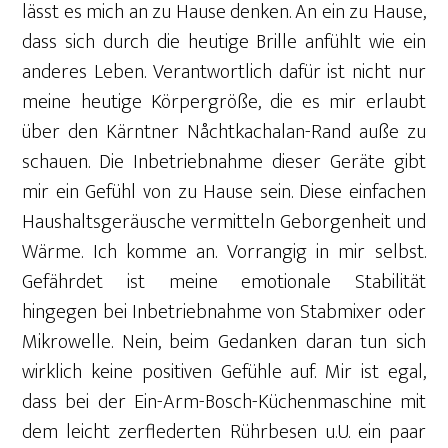
lässt es mich an zu Hause denken. An ein zu Hause,
dass sich durch die heutige Brille anfühlt wie ein
anderes Leben. Verantwortlich dafür ist nicht nur
meine heutige Körpergröße, die es mir erlaubt
über den Kärntner Nåchtkachalan-Rand auße zu
schauen. Die Inbetriebnahme dieser Geräte gibt
mir ein Gefühl von zu Hause sein. Diese einfachen
Haushaltsgeräusche vermitteln Geborgenheit und
Wärme. Ich komme an. Vorrangig in mir selbst.
Gefährdet ist meine emotionale Stabilität
hingegen bei Inbetriebnahme von Stabmixer oder
Mikrowelle. Nein, beim Gedanken daran tun sich
wirklich keine positiven Gefühle auf. Mir ist egal,
dass bei der Ein-Arm-Bosch-Küchenmaschine mit
dem leicht zerflederten Rührbesen u.U. ein paar