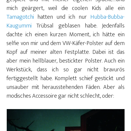
mich geärgert, weil die coolen Kids alle ein
Tamagotchi
hatten und ich nur
Hubba-Bubba-
Kaugummi
Trübsal geblasen habe. Jedenfalls
dachte ich einen kurzen Moment, ich hätte ein
selfie von mir und dem VW-Käfer-Polster auf dem
Kopf auf meiner alten Festplatte. Dabei ist das
aber mein hellblauer, bestickter Polster. Auch ein
Werkstück, dass ich so gar nicht bravurös
fertiggestellt habe. Komplett schief gestickt und
unsauber mit herausstehenden Fäden. Aber als
modisches Accessoire gar nicht schlecht, oder: