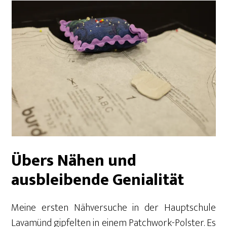
Übers Nähen und
ausbleibende Genialität
Meine ersten Nähversuche in der Hauptschule
Lavamünd gipfelten in einem Patchwork-Polster. Es