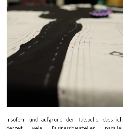
Insofern und aufgrund der Tatsache, dass ich
derzeit viele Businessbaustellen parallel