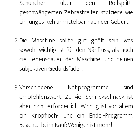
Schühchen über den Rollsplitt-
geschwängerten Zebrastreifen stolziere wie
ein junges Reh unmittelbar nach der Geburt.
Die Maschine sollte gut geölt sein, was
sowohl wichtig ist für den Nähfluss, als auch
die Lebensdauer der Maschine….und deinen
subjektiven Geduldsfaden.
Verschiedene Nähprogramme sind
empfehlenswert. Zu viel Schnickschnack ist
aber nicht erforderlich. Wichtig ist vor allem
ein Knopfloch- und ein Endel-Programm.
Beachte beim Kauf: Weniger ist mehr!