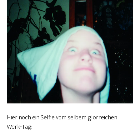
Hier noch ein Selfie vom selbem glorreichen
Werk-Tag: