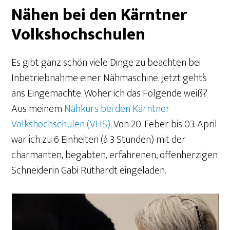
Nähen bei den Kärntner
Volkshochschulen
Es gibt ganz schön viele Dinge zu beachten bei
Inbetriebnahme einer Nähmaschine. Jetzt geht’s
ans Eingemachte. Woher ich das Folgende weiß?
Aus meinem
Nähkurs bei den Kärntner
Volkshochschulen (VHS)
.
Von 20. Feber bis 03. April
war ich zu 6 Einheiten (á 3 Stunden) mit der
charmanten, begabten, erfahrenen, offenherzigen
Schneiderin Gabi Ruthardt eingeladen.