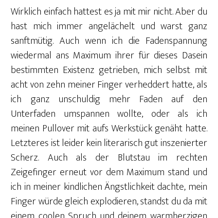
Wirklich einfach hattest es ja mit mir nicht. Aber du
hast mich immer angelächelt und warst ganz
sanftmütig. Auch wenn ich die Fadenspannung
wiedermal ans Maximum ihrer für dieses Dasein
bestimmten Existenz getrieben, mich selbst mit
acht von zehn meiner Finger verheddert hatte, als
ich ganz unschuldig mehr Faden auf den
Unterfaden umspannen wollte, oder als ich
meinen Pullover mit aufs Werkstück genäht hatte.
Letzteres ist leider kein literarisch gut inszenierter
Scherz. Auch als der Blutstau im rechten
Zeigefinger erneut vor dem Maximum stand und
ich in meiner kindlichen Ängstlichkeit dachte, mein
Finger würde gleich explodieren, standst du da mit
einem coolen Spruch und deinem warmherzigen