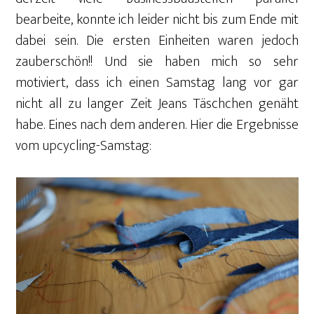
bearbeite, konnte ich leider nicht bis zum Ende mit
dabei sein. Die ersten Einheiten waren jedoch
zauberschön!! Und sie haben mich so sehr
motiviert, dass ich einen Samstag lang vor gar
nicht all zu langer Zeit Jeans Täschchen genäht
habe. Eines nach dem anderen. Hier die Ergebnisse
vom upcycling-Samstag: