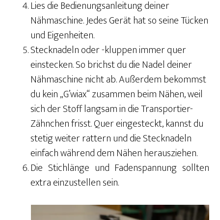
Lies die Bedienungsanleitung deiner
Nähmaschine.
Jedes Gerät hat so seine Tücken
und Eigenheiten.
Stecknadeln oder -kluppen immer quer
einstecken. So brichst du die Nadel deiner
Nähmaschine nicht ab. Außerdem bekommst
du kein „G’wiax“ zusammen beim Nähen, weil
sich der Stoff langsam in die Transportier-
Zähnchen frisst. Quer eingesteckt, kannst du
stetig weiter rattern und die Stecknadeln
einfach während dem Nähen herausziehen.
Die Stichlänge und Fadenspannung sollten
extra einzustellen sein.