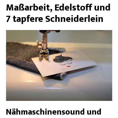
Maßarbeit, Edelstoff und
7 tapfere Schneiderlein
Nähmaschinensound und