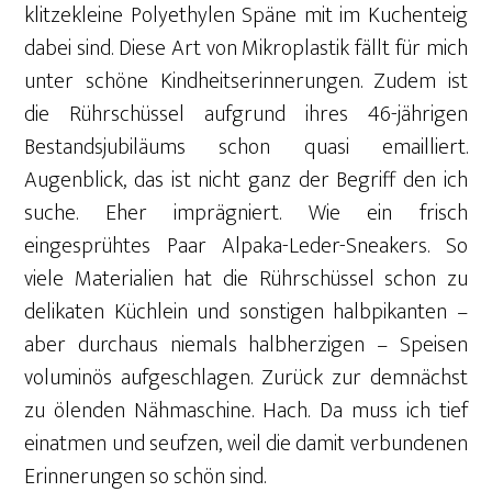
klitzekleine Polyethylen Späne mit im Kuchenteig
dabei sind. Diese Art von Mikroplastik fällt für mich
unter schöne Kindheitserinnerungen. Zudem ist
die Rührschüssel aufgrund ihres 46-jährigen
Bestandsjubiläums schon quasi emailliert.
Augenblick, das ist nicht ganz der Begriff den ich
suche. Eher imprägniert. Wie ein frisch
eingesprühtes Paar Alpaka-Leder-Sneakers. So
viele Materialien hat die Rührschüssel schon zu
delikaten Küchlein und sonstigen halbpikanten –
aber durchaus niemals halbherzigen – Speisen
voluminös aufgeschlagen. Zurück zur demnächst
zu ölenden Nähmaschine. Hach. Da muss ich tief
einatmen und seufzen, weil die damit verbundenen
Erinnerungen so schön sind.