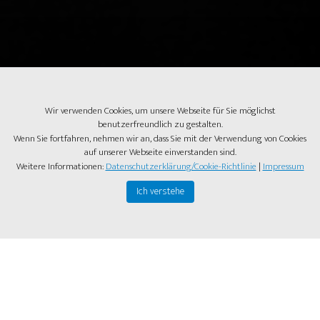
Wir verwenden Cookies, um unsere Webseite für Sie möglichst
benutzerfreundlich zu gestalten.
Wenn Sie fortfahren, nehmen wir an, dass Sie mit der Verwendung von Cookies
auf unserer Webseite einverstanden sind.
Weitere Informationen:
Datenschutzerklärung/Cookie-Richtlinie
|
Impressum
Ich verstehe