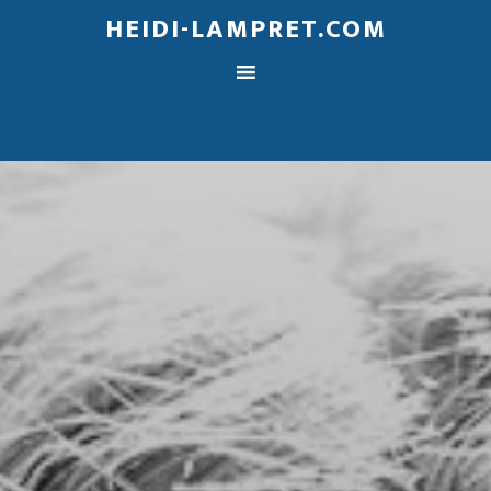
HEIDI-LAMPRET.COM