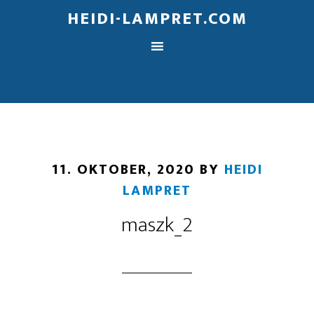
HEIDI-LAMPRET.COM
11. OKTOBER, 2020
BY
HEIDI
LAMPRET
maszk_2